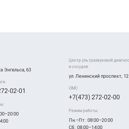
Центр ультразвуковой диагно
и сосудов:
а Энгельса, 63
ул. Ленинский проспект, 12
уги
ОМС
272-02-01
+7(473) 272-02-00
ы:
Режим работы:
:00–20:00
Пн.–Пт.: 08:00–20:00
4:00
Сб.: 08:00–14:00