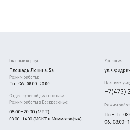
Главный корпус:
Урология:
Площадь Ленина, 5а
ул. Фридрих
Режим работы:
Платные усл
Пн.–Cб.: 08:00–20:00
+7(473) 
Отдел лучевой диагностики:
Режим работы в Воскресенье:
Режим работ
08:00–20:00 (МРТ)
Пн.–Пт.: 08
08:00–14:00 (МСКТ и Маммография)
Сб.: 08:00–1