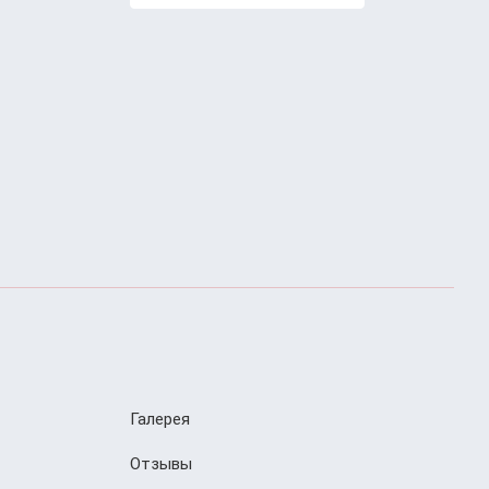
Галерея
Отзывы