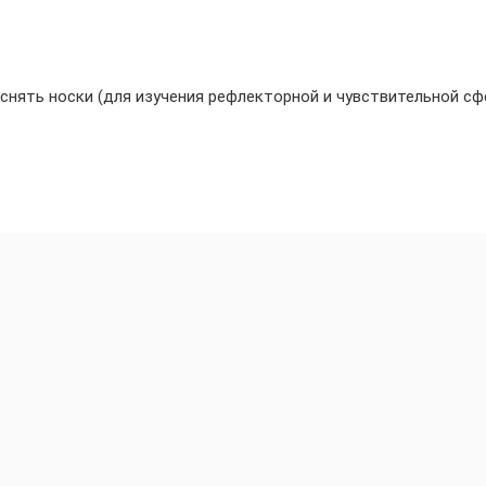
 снять носки (для изучения рефлекторной и чувствительной с