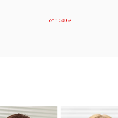
от 1 500 ₽