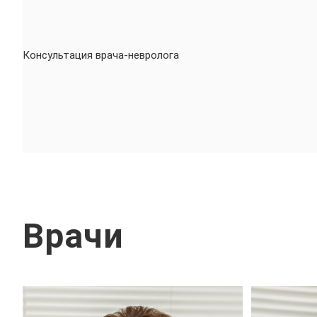
Консультация врача-невролога
Врачи