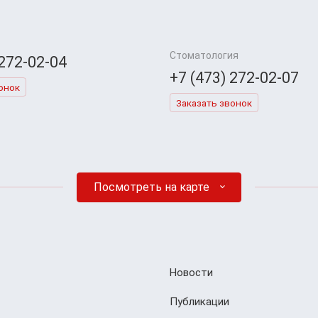
Стоматология
 272-02-04
+7 (473) 272-02-07
онок
Заказать звонок
Посмотреть на карте
Новости
Публикации