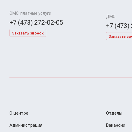
ОМС, платные услуги
ДМС
+7 (473) 272-02-05
+7 (473)
Заказать звонок
Заказать зв
О центре
Отделы
Администрация
Вакансии