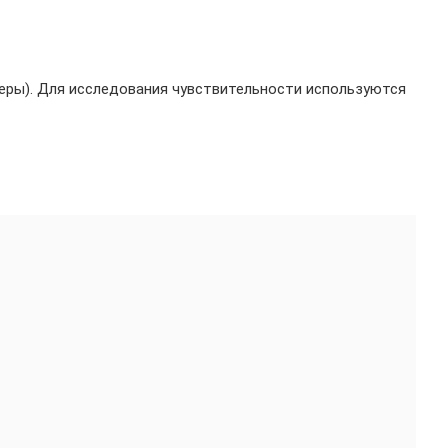
феры). Для исследования чувствительности используются