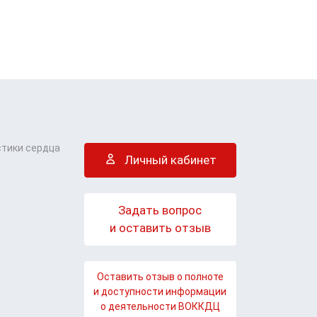
стики сердца
Личный кабинет
Задать вопрос
и оставить отзыв
Оставить отзыв о полноте
и доступности информации
о деятельности ВОККДЦ