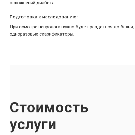
осложнений диабета.
Подготовка к исследованию:
При осмотре невролога нужно будет раздеться до белья,
одноразовые скарификаторы.
Стоимость
услуги