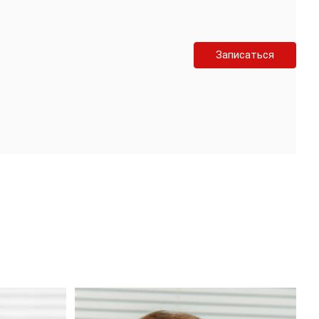
Записаться