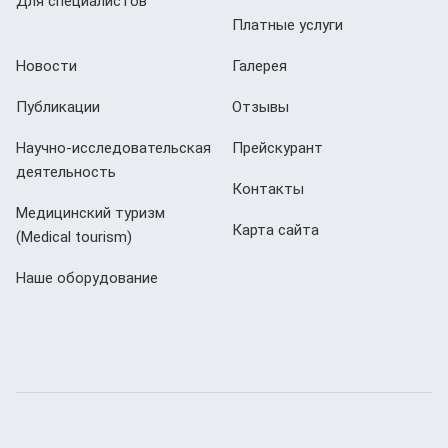
Для специалистов
Платные услуги
Новости
Галерея
Публикации
Отзывы
Научно-исследовательская
Прейскурант
деятельность
Контакты
Медицинский туризм
Карта сайта
(Мedical tourism)
Наше оборудование