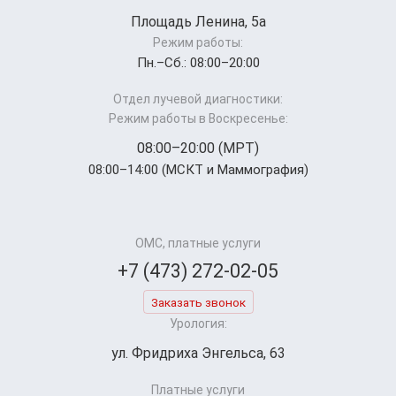
Площадь Ленина, 5а
Режим работы:
Пн.–Cб.: 08:00–20:00
Отдел лучевой диагностики:
Режим работы в Воскресенье:
08:00–20:00 (МРТ)
08:00–14:00 (МСКТ и Маммография)
ОМС, платные услуги
+7 (473) 272-02-05
Заказать звонок
Урология:
ул. Фридриха Энгельса, 63
Платные услуги