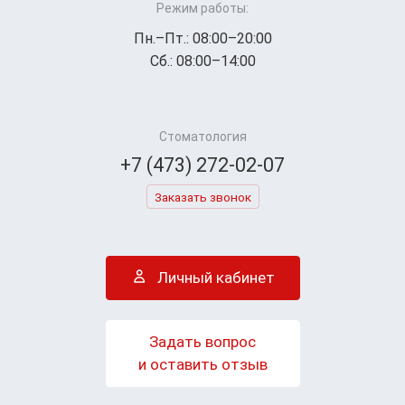
Режим работы:
Пн.–Пт.: 08:00–20:00
Сб.: 08:00–14:00
Стоматология
+7 (473) 272-02-07
Заказать звонок
Личный кабинет
Задать вопрос
и оставить отзыв