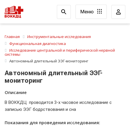
Меню
Главная
Инструментальные исследования
Функциональная диагностика
Исследование центральной и периферической нервной
системы
Автономный длительный ЭЭГ-мониторинг
Автономный длительный ЭЭГ-
мониторинг
Описание
В ВОККДЦ проводится 3-х часовое исследование с
записью ЭЭГ бодрствования и сна
Показания для проведения исследования: