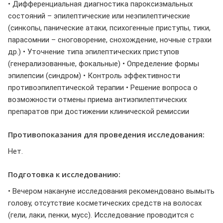
• Дифференциальная диагностика пароксизмальных
состояний – эпилептические или неэпилептические
(синкопы, панические атаки, психогенные приступы, тики,
парасомнии – сноговорение, снохождение, ночные страхи
др.) • Уточнение типа эпилептических приступов
(генерализованные, фокальные) • Определение формы
эпилепсии (синдром) • Контроль эффективности
противоэпилептической терапии • Решение вопроса о
возможности отмены приема антиэпилептических
препаратов при достижении клинической ремиссии
Противопоказания для проведения исследования:
Нет.
Подготовка к исследованию:
• Вечером накануне исследования рекомендовано вымыть
голову, отсутствие косметических средств на волосах
(гели, лаки, пенки, мусс). Исследование проводится с