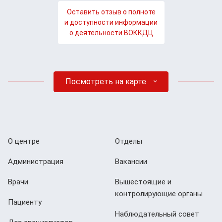
Оставить отзыв о полноте
и доступности информации
о деятельности ВОККДЦ
Посмотреть на карте
О центре
Отделы
Администрация
Вакансии
Врачи
Вышестоящие и
контролирующие органы
Пациенту
Наблюдательный совет