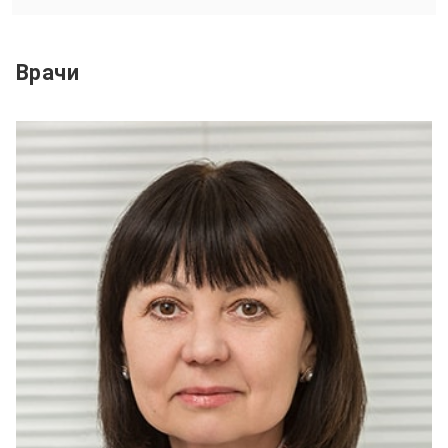
Врачи