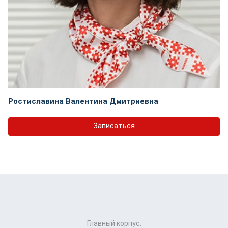
Ростиславина Валентина Дмитриевна
Записаться
Главный корпус: