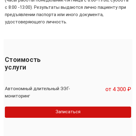
с 8:00 -13:00). Результаты выдаются лично пациенту при
предъявлении паспорта или иного документа,
удостоверяющего личность.
Стоимость
услуги
Автономный длительный ЭЭГ-
от 4 300 ₽
мониторинг
Записаться