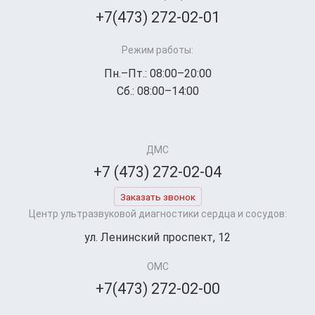
+7(473) 272-02-01
Режим работы:
Пн.–Пт.: 08:00–20:00
Сб.: 08:00–14:00
ДМС
+7 (473) 272-02-04
Заказать звонок
Центр ультразвуковой диагностики сердца и сосудов:
ул. Ленинский проспект, 12
ОМС
+7(473) 272-02-00