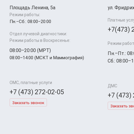
Площадь Ленина, 5а
ул. Фридрих
Режим работы:
Платные усл
Пн.–Cб.: 08:00–20:00
+7(473) 
Отдел лучевой диагностики:
Режим работы в Воскресенье:
Режим работ
08:00–20:00 (МРТ)
Пн.–Пт.: 08
08:00–14:00 (МСКТ и Маммография)
Сб.: 08:00–1
ОМС, платные услуги
ДМС
+7 (473) 272-02-05
+7 (473)
Заказать звонок
Заказать зв