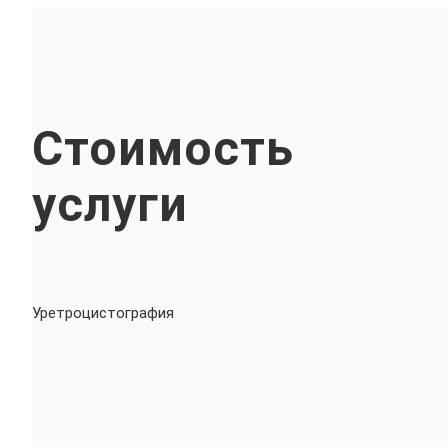
Стоимость
услуги
Уретроцистография