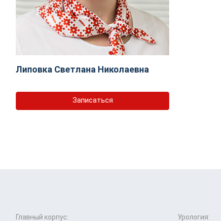
Липовка Светлана Николаевна
Записаться
Главный корпус:
Урология: