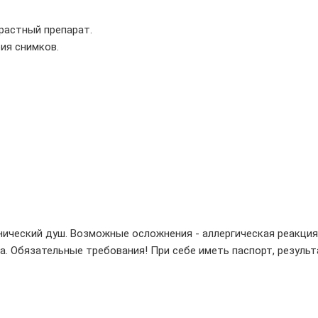
растный препарат.
ия снимков.
ический душ. Возможные осложнения - аллергическая реакция, 
а. Обязательные требования! При себе иметь паспорт, результ