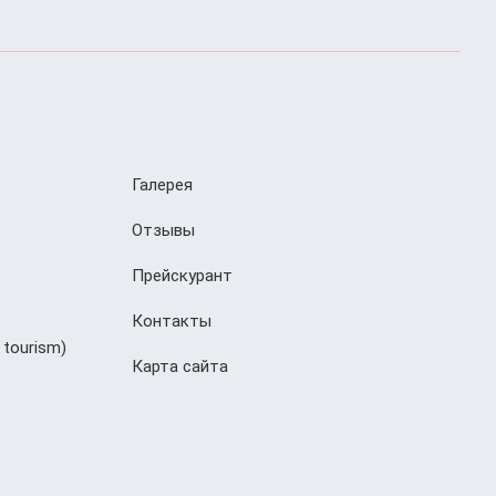
Галерея
Отзывы
Прейскурант
Контакты
 tourism)
Карта сайта