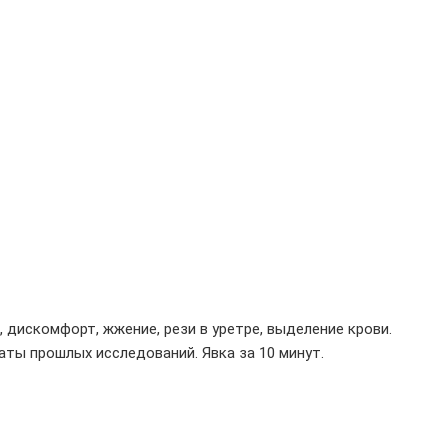
дискомфорт, жжение, рези в уретре, выделение крови.
аты прошлых исследований. Явка за 10 минут.