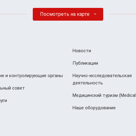
Посмотреть на карте
Новости
Публикации
е и контролирующие органы
Научно-исследовательская
деятельность
ьный совет
Медицинский туризм (Мedical
уги
Наше оборудование