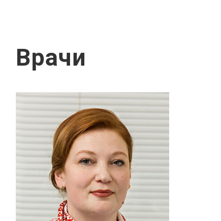
Врачи