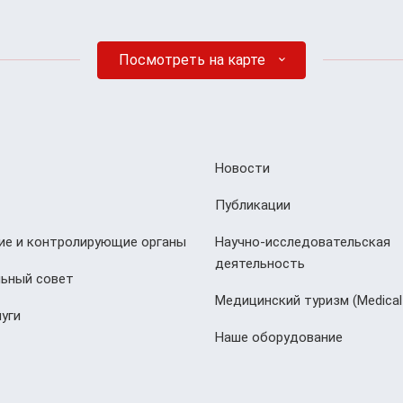
Посмотреть на карте
Новости
Публикации
е и контролирующие органы
Научно-исследовательская
деятельность
ьный совет
Медицинский туризм (Мedical
уги
Наше оборудование