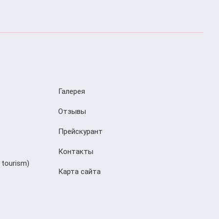
Галерея
Отзывы
Прейскурант
Контакты
 tourism)
Карта сайта