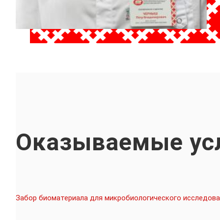
Оказываемые ус
Забор биоматериала для микробиологического исследова