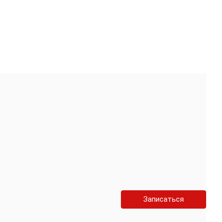
Записаться