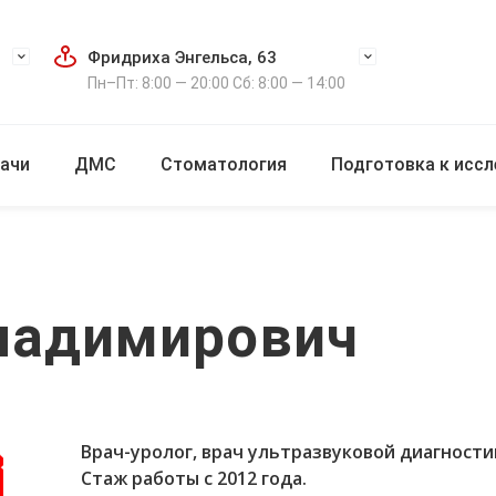
Фридриха Энгельса, 63
Пн–Пт: 8:00 — 20:00 Сб: 8:00 — 14:00
ачи
ДМС
Стоматология
Подготовка к исс
ладимирович
Врач-уролог, врач ультразвуковой диагности
Стаж работы с 2012 года.