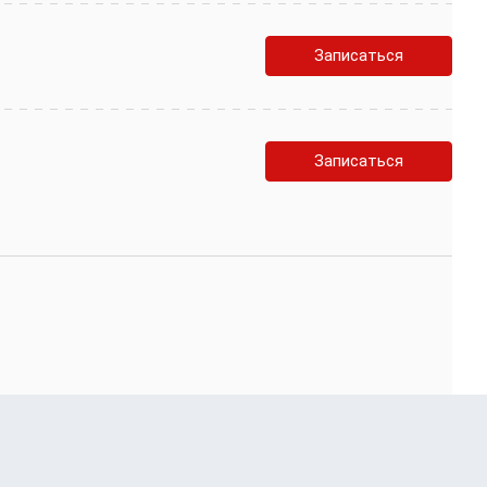
Записаться
Записаться