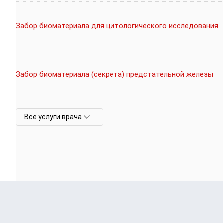
Забор биоматериала для цитологического исследования
Забор биоматериала (секрета) предстательной железы
Все услуги врача