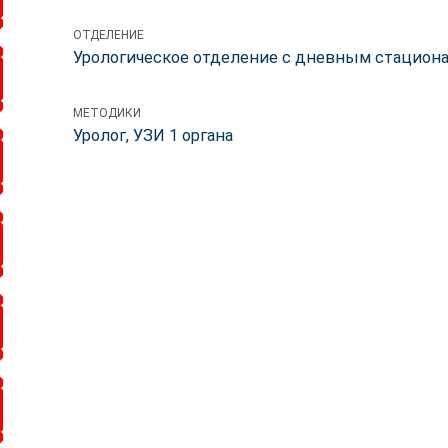
ОТДЕЛЕНИЕ
Урологическое отделение c дневным стацион
МЕТОДИКИ
Уролог, УЗИ 1 органа