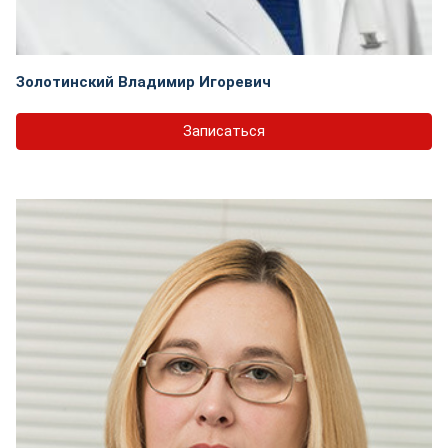
Золотинский Владимир Игоревич
Записаться