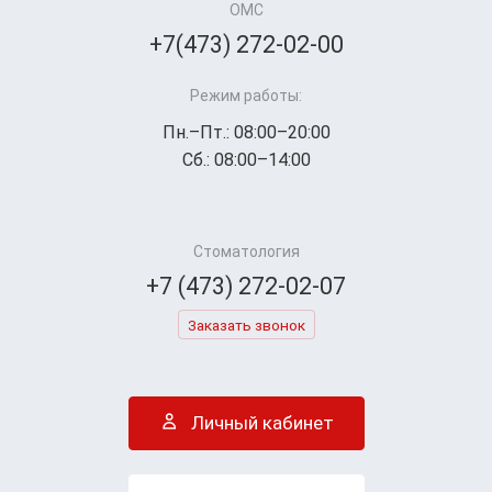
ОМС
+7(473) 272-02-00
Режим работы:
Пн.–Пт.: 08:00–20:00
Сб.: 08:00–14:00
Стоматология
+7 (473) 272-02-07
Заказать звонок
Личный кабинет