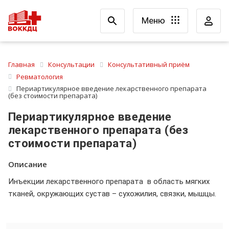
Меню
Главная
Консультации
Консультативный приём
Ревматология
Периартикулярное введение лекарственного препарата
(без стоимости препарата)
Периартикулярное введение
лекарственного препарата (без
стоимости препарата)
Описание
Инъекции лекарственного препарата в область мягких
тканей, окружающих сустав – сухожилия, связки, мышцы.