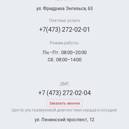
ул. Фридриха Энгельса, 63
Платные услуги
+7(473) 272-02-01
Режим работы:
Пн.–Пт.: 08:00–20:00
Сб.: 08:00–14:00
ДМС
+7 (473) 272-02-04
Заказать звонок
Центр ультразвуковой диагностики сердца и сосудов:
ул. Ленинский проспект, 12