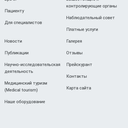
контролирующие органы
Пациенту
Наблюдательный совет
Для специалистов
Платные услуги
Новости
Галерея
Публикации
Отзывы
Научно-исследовательская
Прейскурант
деятельность
Контакты
Медицинский туризм
Карта сайта
(Мedical tourism)
Наше оборудование