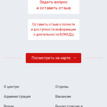
Задать вопрос
и оставить отзыв
Оставить отзыв о полноте
и доступности информации
о деятельности ВОККДЦ
Посмотреть на карте
О центре
Отделы
Администрация
Вакансии
Врачи
Вышестоящие и