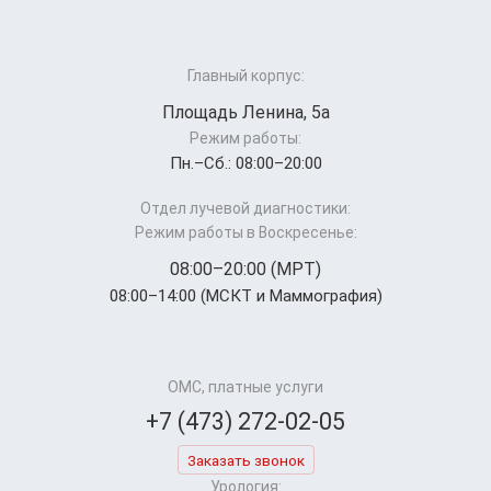
Главный корпус:
Площадь Ленина, 5а
Режим работы:
Пн.–Cб.: 08:00–20:00
Отдел лучевой диагностики:
Режим работы в Воскресенье:
08:00–20:00 (МРТ)
08:00–14:00 (МСКТ и Маммография)
ОМС, платные услуги
+7 (473) 272-02-05
Заказать звонок
Урология: