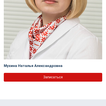
Мухина Наталья Александровна
Записаться