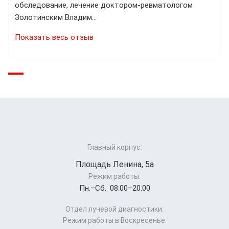
обследование, лечение доктором-ревматологом
Золотинским Владим…
Показать весь отзыв
Главный корпус:
Площадь Ленина, 5а
Режим работы:
Пн.–Cб.: 08:00–20:00
Отдел лучевой диагностики:
Режим работы в Воскресенье: