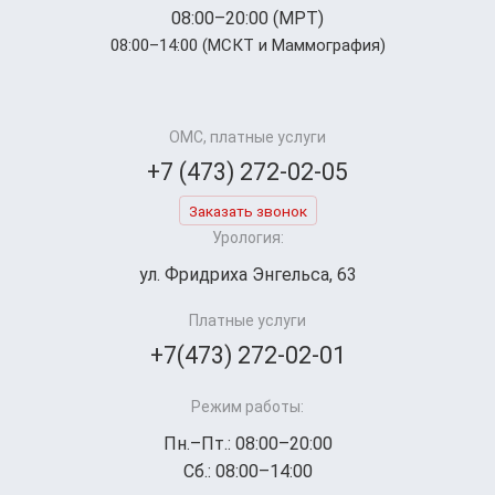
08:00–20:00 (МРТ)
08:00–14:00 (МСКТ и Маммография)
ОМС, платные услуги
+7 (473) 272-02-05
Заказать звонок
Урология:
ул. Фридриха Энгельса, 63
Платные услуги
+7(473) 272-02-01
Режим работы:
Пн.–Пт.: 08:00–20:00
Сб.: 08:00–14:00