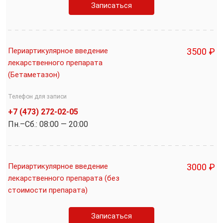
Записаться
Периартикулярное введение
3500 ₽
лекарственного препарата
(Бетаметазон)
Телефон для записи
+7 (473) 272-02-05
Пн.–Cб.: 08:00 — 20:00
Периартикулярное введение
3000 ₽
лекарственного препарата (без
стоимости препарата)
Записаться