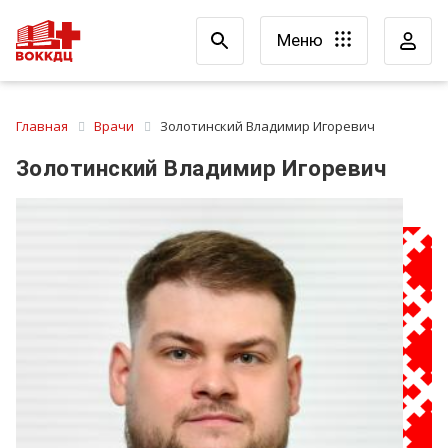
Меню
Главная
Врачи
Золотинский Владимир Игоревич
Золотинский Владимир Игоревич