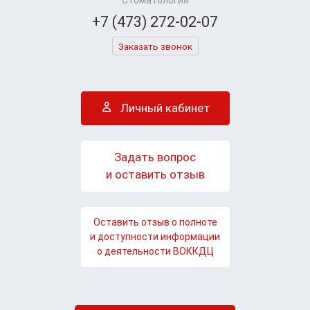
+7 (473) 272-02-07
Заказать звонок
Личный кабинет
Задать вопрос
и оставить отзыв
Оставить отзыв о полноте
и доступности информации
о деятельности ВОККДЦ