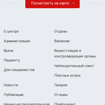
Посмотреть на карте
О центре
Отделы
Администрация
Вакансии
Врачи
Вышестоящие и
контролирующие органы
Пациенту
Наблюдательный совет
Для специалистов
Платные услуги
Новости
Галерея
Публикации
Отзывы
Научно-исследовательская
Прейскурант