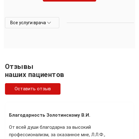
Все услуги врача
Отзывы
наших пациентов
Оставить отзыв
Благодарность Золотинскому В.И.
От всей души благодарна за высокий
профессионализм, за оказанное мне, Л.Л.Ф.,