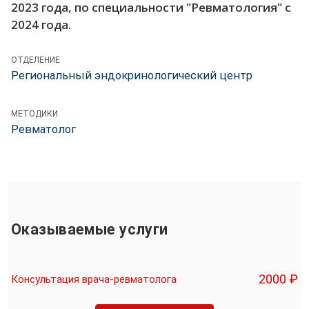
2023 года, по специальности "Ревматология" с
2024 года.
ОТДЕЛЕНИЕ
Региональный эндокринологический центр
МЕТОДИКИ
Ревматолог
Оказываемые услуги
2000 ₽
Консультация врача-ревматолога