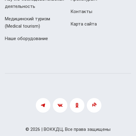
деятельность
Контакты
Медицинский туризм
Карта сайта
(Мedical tourism)
Наше оборудование
© 2026 | ВОККДЦ, Все права защищены