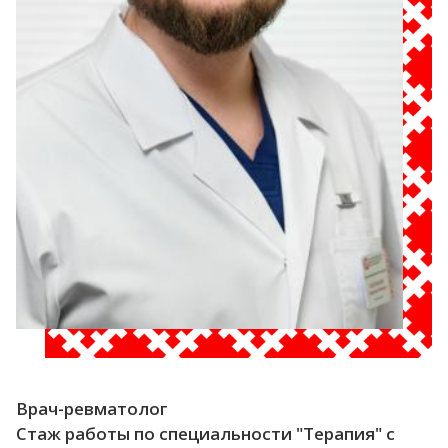
Врач-ревматолог
Стаж работы по специальности "Терапия" с