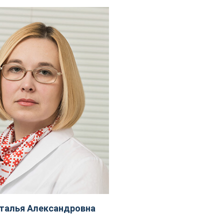
талья Александровна