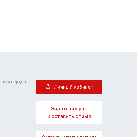
стики сердца
Личный кабинет
Задать вопрос
и оставить отзыв