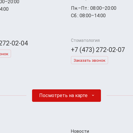
:00–20:00
Пн.–Пт.: 08:00–20:00
4:00
Сб.: 08:00–14:00
Стоматология
 272-02-04
+7 (473) 272-02-07
онок
Заказать звонок
Посмотреть на карте
Новости