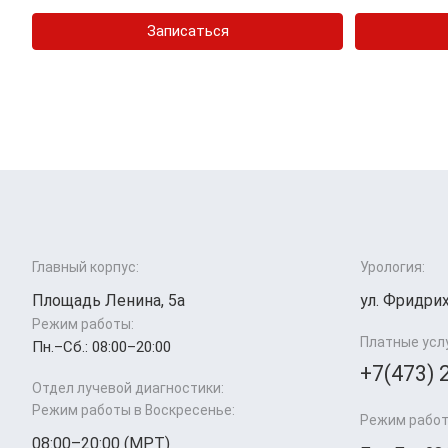
Записаться
Главный корпус:
Урология:
Площадь Ленина, 5а
ул. Фридрих
Режим работы:
Платные усл
Пн.–Cб.: 08:00–20:00
+7(473) 
Отдел лучевой диагностики:
Режим работы в Воскресенье:
Режим работ
08:00–20:00 (МРТ)