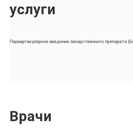
услуги
Периартикулярное введение лекарственного препарата (
Врачи