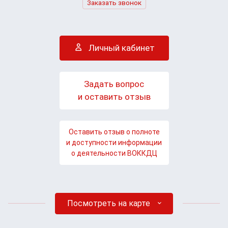
Заказать звонок
Личный кабинет
Задать вопрос
и оставить отзыв
Оставить отзыв о полноте
и доступности информации
о деятельности ВОККДЦ
Посмотреть на карте