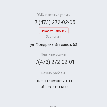
ОМС, платные услуги
+7 (473) 272-02-05
Заказать звонок
Урология:
ул. Фридриха Энгельса, 63
Платные услуги
+7(473) 272-02-01
Режим работы:
Пн.–Пт.: 08:00–20:00
Сб.: 08:00–14:00