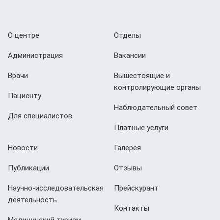
О центре
Отделы
Администрация
Вакансии
Врачи
Вышестоящие и
контролирующие органы
Пациенту
Наблюдательный совет
Для специалистов
Платные услуги
Новости
Галерея
Публикации
Отзывы
Научно-исследовательская
Прейскурант
деятельность
Контакты