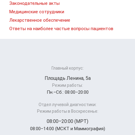
Законодательные акты
Медицинские сотрудники
Лекарственное обеспечение
Ответы на наиболее частые вопросы пациентов
Главный корпус:
Площадь Ленина, 5а
Режим работы:
Пн.–Cб.: 08:00–20:00
Отдел лучевой диагностики:
Режим работы в Воскресенье:
08:00–20:00 (МРТ)
08:00–14:00 (МСКТ и Маммография)