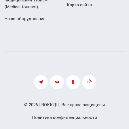
Медицинский туризм
Карта сайта
(Мedical tourism)
Наше оборудование
© 2026 | ВОККДЦ, Все права защищены
Политика конфиденциальности