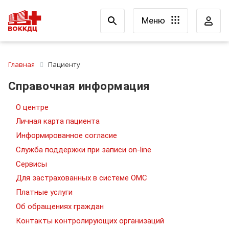
Меню
Главная
Пациенту
Справочная информация
О центре
Личная карта пациента
Информированное согласие
Служба поддержки при записи on-line
Сервисы
Для застрахованных в системе ОМС
Платные услуги
Об обращениях граждан
Контакты контролирующих организаций