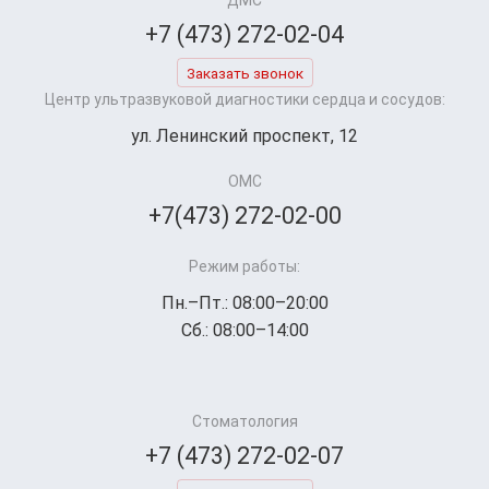
ДМС
+7 (473) 272-02-04
Заказать звонок
Центр ультразвуковой диагностики сердца и сосудов:
ул. Ленинский проспект, 12
ОМС
+7(473) 272-02-00
Режим работы:
Пн.–Пт.: 08:00–20:00
Сб.: 08:00–14:00
Стоматология
+7 (473) 272-02-07