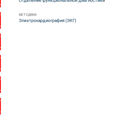
Отделение функциональной диагностики
МЕТОДИКИ
Электрокардиография (ЭКГ)