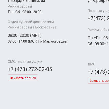
Площадь Ленина, 5а
ул. Фридрих
Режим работы:
Платные усл
Пн.–Cб.: 08:00–20:00
+7(473) 
Отдел лучевой диагностики:
Режим работы в Воскресенье:
Режим работ
08:00–20:00 (МРТ)
Пн.–Пт.: 08
08:00–14:00 (МСКТ и Маммография)
Сб.: 08:00–1
ОМС, платные услуги
ДМС
+7 (473) 272-02-05
+7 (473)
Заказать звонок
Заказать зв