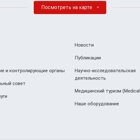
Посмотреть на карте
Новости
Публикации
е и контролирующие органы
Научно-исследовательская
деятельность
ьный совет
Медицинский туризм (Мedical
уги
Наше оборудование