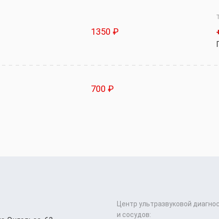
1350 ₽
700 ₽
Центр ультразвуковой диагно
и сосудов: