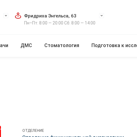
Фридриха Энгельса, 63
Пн–Пт: 8:00 — 20:00 Сб: 8:00 — 14:00
ачи
ДМС
Стоматология
Подготовка к исс
ОТДЕЛЕНИЕ