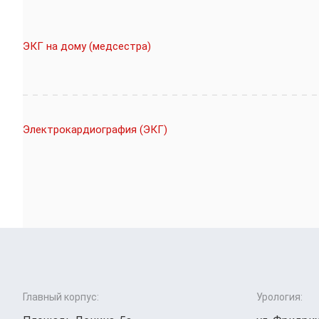
ЭКГ на дому (медсестра)
Электрокардиография (ЭКГ)
Главный корпус:
Урология: