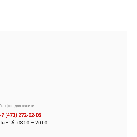
Телефон для записи
+7 (473) 272-02-05
Пн.–Cб.: 08:00 — 20:00