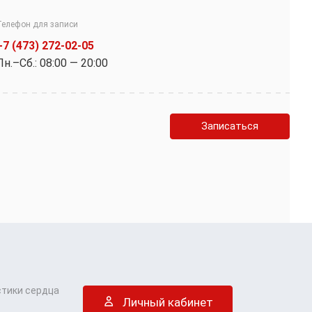
Телефон для записи
+7 (473) 272-02-05
Пн.–Cб.: 08:00 — 20:00
Записаться
стики сердца
Личный кабинет