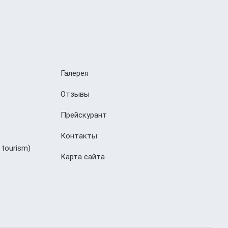
Галерея
Отзывы
Прейскурант
Контакты
 tourism)
Карта сайта