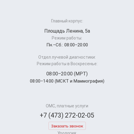
Главный корпус:
Площадь Ленина, 5а
Режим работы:
Пн.–Cб.: 08:00–20:00
Отдел лучевой диагностики:
Режим работы в Воскресенье:
08:00–20:00 (МРТ)
08:00–14:00 (МСКТ и Маммография)
ОМС, платные услуги
+7 (473) 272-02-05
Заказать звонок
Урология: