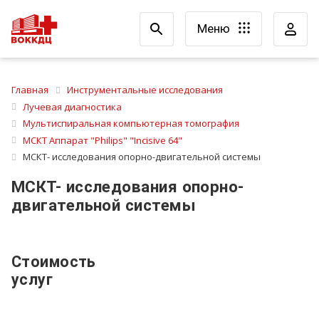
Меню
Главная
Инструментальные исследования
Лучевая диагностика
Мультиспиральная компьютерная томография
МСКТ Аппарат "Philips" "Incisive 64"
МСКТ- исследования опорно-двигательной системы
МСКТ- исследования опорно-
двигательной системы
Стоимость
услуг