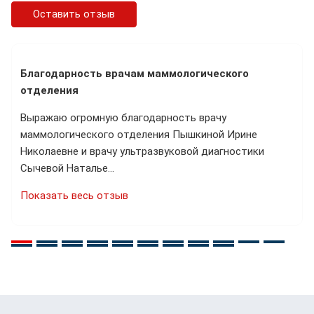
Оставить отзыв
Благодарность врачам маммологического
отделения
Выражаю огромную благодарность врачу
маммологического отделения Пышкиной Ирине
Николаевне и врачу ультразвуковой диагностики
Сычевой Наталье…
Показать весь отзыв