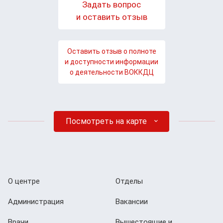
Задать вопрос
и оставить отзыв
Оставить отзыв о полноте
и доступности информации
о деятельности ВОККДЦ
Посмотреть на карте
О центре
Отделы
Администрация
Вакансии
Врачи
Вышестоящие и