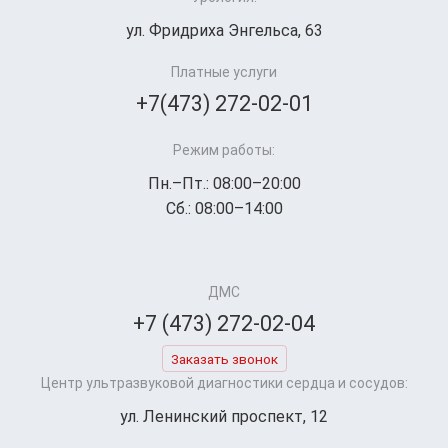
ул. Фридриха Энгельса, 63
Платные услуги
+7(473) 272-02-01
Режим работы:
Пн.–Пт.: 08:00–20:00
Сб.: 08:00–14:00
ДМС
+7 (473) 272-02-04
Заказать звонок
Центр ультразвуковой диагностики сердца и сосудов:
ул. Ленинский проспект, 12