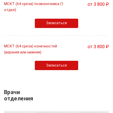
МСКТ (64 среза) позвоночника (1
от 3 800 ₽
отдел)
Записаться
МСКТ (64 среза) конечностей
от 3 800 ₽
(верхняя или нижняя)
Записаться
Врачи
отделения