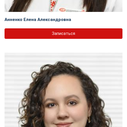
Анненко Елена Александровна
Записаться