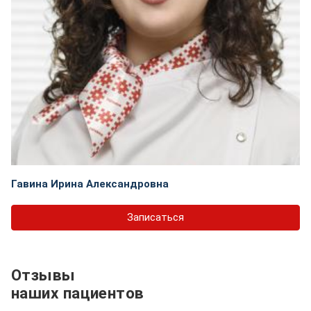
Гавина Ирина Александровна
Записаться
Отзывы
наших пациентов