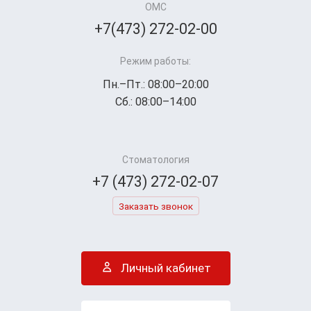
ОМС
+7(473) 272-02-00
Режим работы:
Пн.–Пт.: 08:00–20:00
Сб.: 08:00–14:00
Стоматология
+7 (473) 272-02-07
Заказать звонок
Личный кабинет