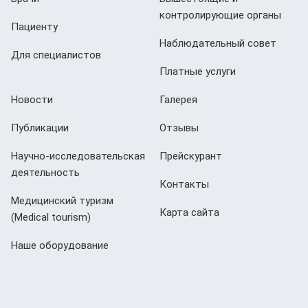
контролирующие органы
Пациенту
Наблюдательный совет
Для специалистов
Платные услуги
Новости
Галерея
Публикации
Отзывы
Научно-исследовательская
Прейскурант
деятельность
Контакты
Медицинский туризм
Карта сайта
(Мedical tourism)
Наше оборудование