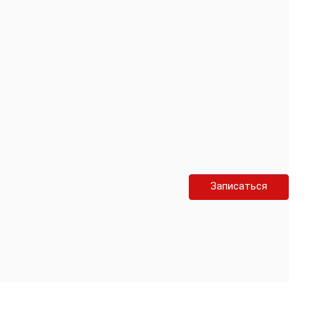
Записаться