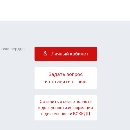
стики сердца
Личный кабинет
Задать вопрос
и оставить отзыв
Оставить отзыв о полноте
и доступности информации
о деятельности ВОККДЦ