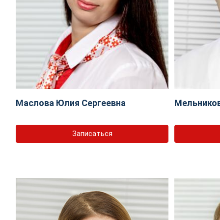
Маслова Юлия Сергеевна
Мельников
Записаться