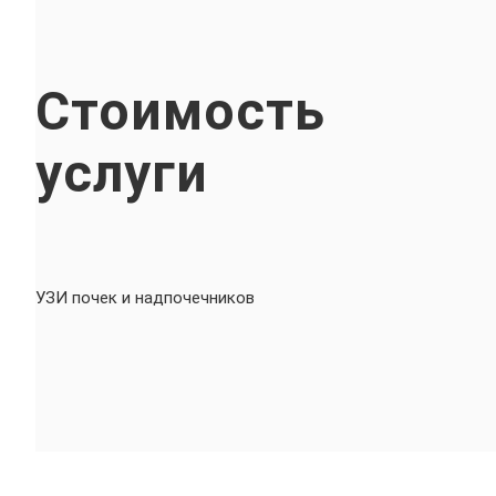
Стоимость
услуги
УЗИ почек и надпочечников