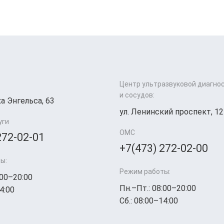
Центр ультразвуковой диагно
и сосудов:
а Энгельса, 63
ул. Ленинский проспект, 12
уги
ОМС
272-02-01
+7(473) 272-02-00
ы:
Режим работы:
:00–20:00
Пн.–Пт.: 08:00–20:00
4:00
Сб.: 08:00–14:00