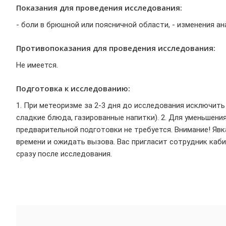
Показания для проведения исследования:
- боли в брюшной или поясничной области, - изменения ан
Противопоказания для проведения исследования:
Не имеется.
Подготовка к исследованию:
1. При метеоризме за 2-3 дня до исследования исключит
сладкие блюда, газированные напитки). 2. Для уменьшен
предварительной подготовки не требуется. Внимание! Явк
времени и ожидать вызова. Вас пригласит сотрудник каб
сразу после исследования.