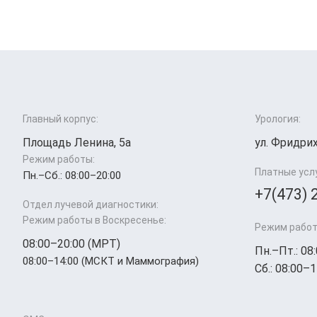
Главный корпус:
Урология:
Площадь Ленина, 5а
ул. Фридрих
Режим работы:
Платные усл
Пн.–Cб.: 08:00–20:00
+7(473) 
Отдел лучевой диагностики:
Режим работы в Воскресенье:
Режим работ
08:00–20:00 (МРТ)
Пн.–Пт.: 08
08:00–14:00 (МСКТ и Маммография)
Сб.: 08:00–1