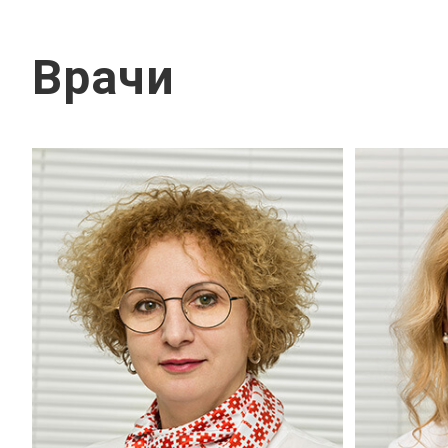
Врачи