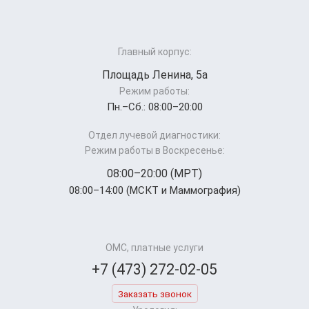
Главный корпус:
Площадь Ленина, 5а
Режим работы:
Пн.–Cб.: 08:00–20:00
Отдел лучевой диагностики:
Режим работы в Воскресенье:
08:00–20:00 (МРТ)
08:00–14:00 (МСКТ и Маммография)
ОМС, платные услуги
+7 (473) 272-02-05
Заказать звонок