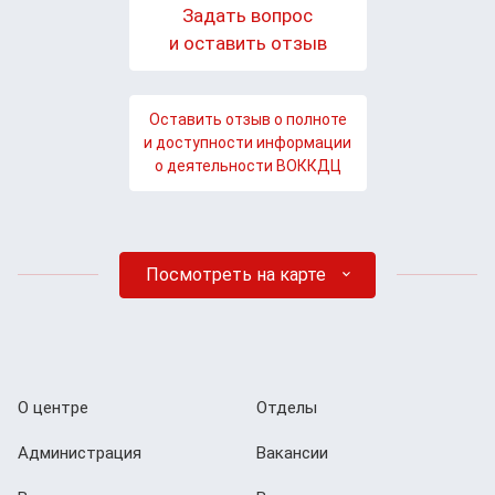
Задать вопрос
и оставить отзыв
Оставить отзыв о полноте
и доступности информации
о деятельности ВОККДЦ
Посмотреть на карте
О центре
Отделы
Администрация
Вакансии