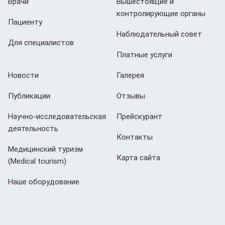
Врачи
Вышестоящие и
контролирующие органы
Пациенту
Наблюдательный совет
Для специалистов
Платные услуги
Новости
Галерея
Публикации
Отзывы
Научно-исследовательская
Прейскурант
деятельность
Контакты
Медицинский туризм
Карта сайта
(Мedical tourism)
Наше оборудование