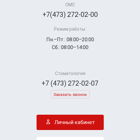
ОМС
+7(473) 272-02-00
Режим работы:
Пн.–Пт.: 08:00–20:00
Сб.: 08:00–14:00
Стоматология
+7 (473) 272-02-07
Заказать звонок
Личный кабинет