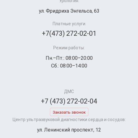
Урология:
ул. Фридриха Энгельса, 63
Платные услуги
+7(473) 272-02-01
Режим работы:
Пн.–Пт.: 08:00–20:00
Сб.: 08:00–14:00
ДМС
+7 (473) 272-02-04
Заказать звонок
Центр ультразвуковой диагностики сердца и сосудов:
ул. Ленинский проспект, 12