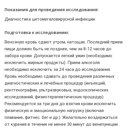
Показания для проведения исследования:
Диагностика цитомегаловирусной инфекции
Подготовка к исследованию:
Венозную кровь сдают утром, натощак. Последний прием
пищи должен быть не позднее, чем за 8-12 часов до
забора крови. Допускается легкий ужин (необходимо
исключить жирные продукты). Прием алкоголя
необходимо исключить за 24 часа до исследования.
Кровь необходимо сдавать до проведения различных
диагностических и лечебных процедур (инъекций,
рентгенографии, ультразвуковых, эндоскопических
исследований, физиотерапевтических процедур).
Рекомендуется за три дня до взятия крови исключить
физическую и эмоциональную нагрузку (включая
плавание, фитнес. бег и др.). Желательно воздержаться
от курения в течение не менее 30 минут до венепункции.