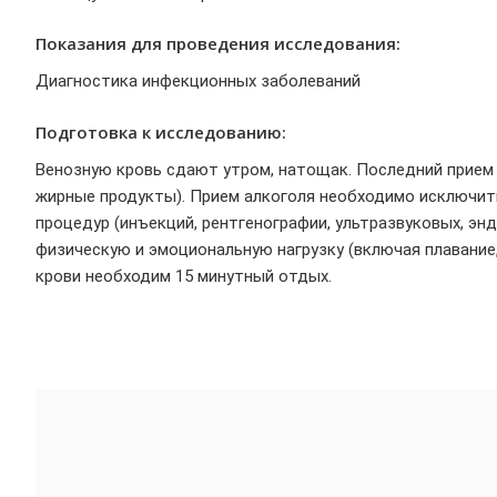
Показания для проведения исследования:
Диагностика инфекционных заболеваний
Подготовка к исследованию:
Венозную кровь сдают утром, натощак. Последний прием 
жирные продукты). Прием алкоголя необходимо исключить
процедур (инъекций, рентгенографии, ультразвуковых, эн
физическую и эмоциональную нагрузку (включая плавание, 
крови необходим 15 минутный отдых.