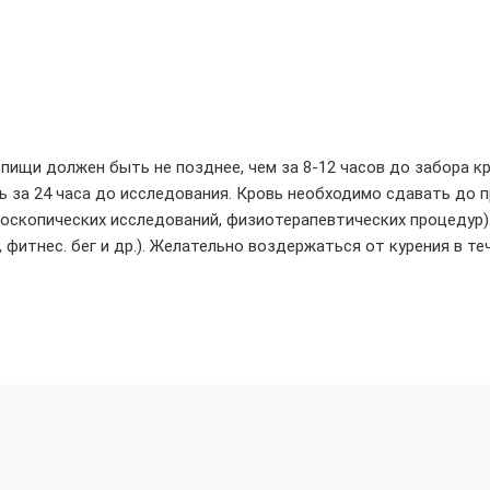
пищи должен быть не позднее, чем за 8-12 часов до забора к
 за 24 часа до исследования. Кровь необходимо сдавать до 
доскопических исследований, физиотерапевтических процедур)
фитнес. бег и др.). Желательно воздержаться от курения в те