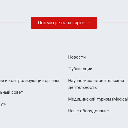
Посмотреть на карте
Новости
Публикации
е и контролирующие органы
Научно-исследовательская
деятельность
ьный совет
Медицинский туризм (Мedical
уги
Наше оборудование