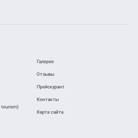
Галерея
Отзывы
Прейскурант
Контакты
 tourism)
Карта сайта