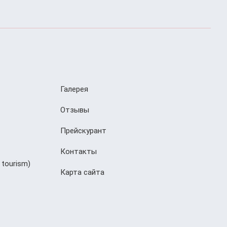
Галерея
Отзывы
Прейскурант
Контакты
 tourism)
Карта сайта