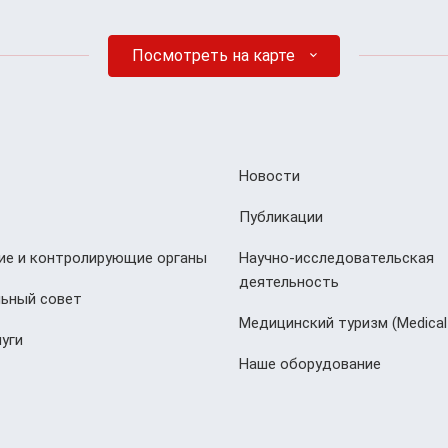
Посмотреть на карте
Новости
Публикации
е и контролирующие органы
Научно-исследовательская
деятельность
ьный совет
Медицинский туризм (Мedical
уги
Наше оборудование