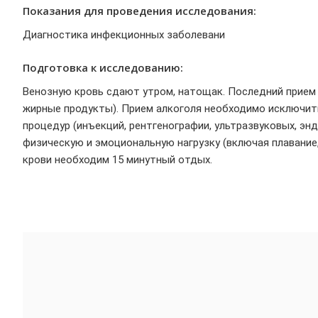
Показания для проведения исследования:
Диагностика инфекционных заболевани
Подготовка к исследованию:
Венозную кровь сдают утром, натощак. Последний прием 
жирные продукты). Прием алкоголя необходимо исключить
процедур (инъекций, рентгенографии, ультразвуковых, эн
физическую и эмоциональную нагрузку (включая плавание, 
крови необходим 15 минутный отдых.