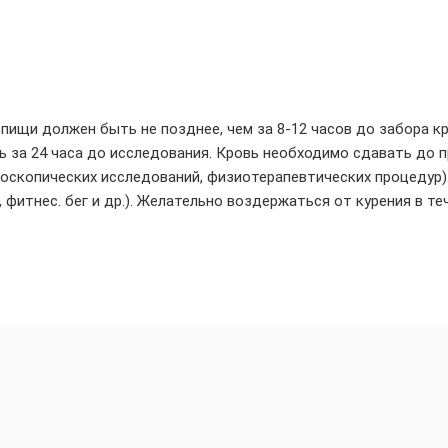
пищи должен быть не позднее, чем за 8-12 часов до забора к
 за 24 часа до исследования. Кровь необходимо сдавать до 
доскопических исследований, физиотерапевтических процедур)
фитнес. бег и др.). Желательно воздержаться от курения в те