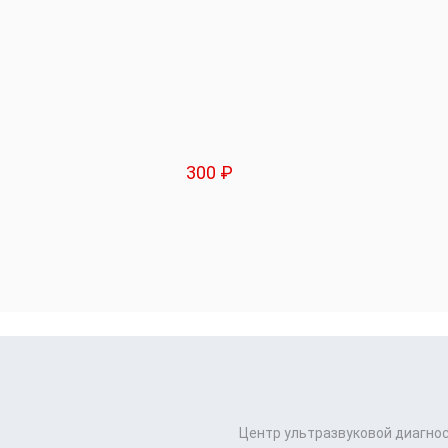
300 ₽
Центр ультразвуковой диагно