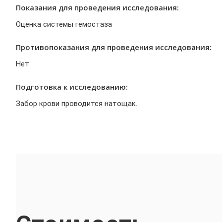
Показания для проведения исследования:
Оценка системы гемостаза
Противопоказания для проведения исследования:
Нет
Подготовка к исследованию:
Забор крови проводится натощак.