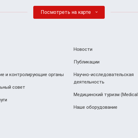
Посмотреть на карте
Новости
Публикации
е и контролирующие органы
Научно-исследовательская
деятельность
ьный совет
Медицинский туризм (Мedical
уги
Наше оборудование