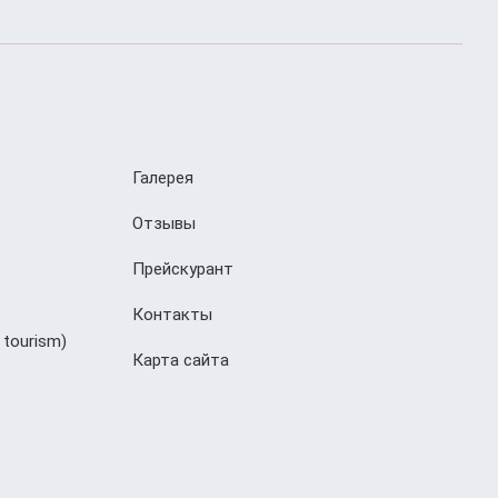
Галерея
Отзывы
Прейскурант
Контакты
 tourism)
Карта сайта