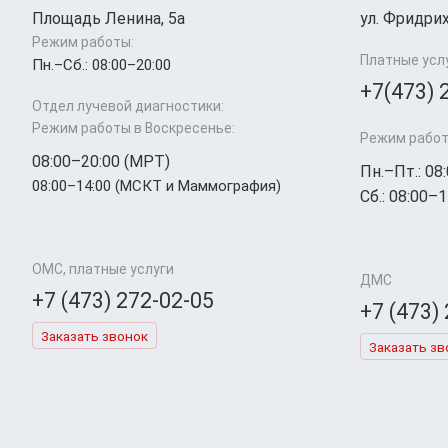
Площадь Ленина, 5а
ул. Фридрих
Режим работы:
Платные усл
Пн.–Cб.: 08:00–20:00
+7(473) 
Отдел лучевой диагностики:
Режим работы в Воскресенье:
Режим работ
08:00–20:00 (МРТ)
Пн.–Пт.: 08
08:00–14:00 (МСКТ и Маммография)
Сб.: 08:00–1
ОМС, платные услуги
ДМС
+7 (473) 272-02-05
+7 (473)
Заказать звонок
Заказать зв