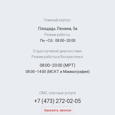
Главный корпус:
Площадь Ленина, 5а
Режим работы:
Пн.–Cб.: 08:00–20:00
Отдел лучевой диагностики:
Режим работы в Воскресенье:
08:00–20:00 (МРТ)
08:00–14:00 (МСКТ и Маммография)
ОМС, платные услуги
+7 (473) 272-02-05
Заказать звонок