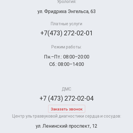
Урология:
ул. Фридриха Энгельса, 63
Платные услуги
+7(473) 272-02-01
Режим работы:
Пн.–Пт.: 08:00–20:00
Сб.: 08:00–14:00
ДМС
+7 (473) 272-02-04
Заказать звонок
Центр ультразвуковой диагностики сердца и сосудов:
ул. Ленинский проспект, 12