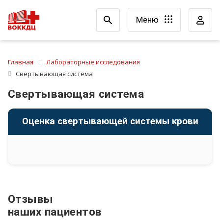
Меню
Главная
Лабораторные исследования
Свертывающая система
Свертывающая система
Оценка свертывающей системы крови
Отзывы
наших пациентов