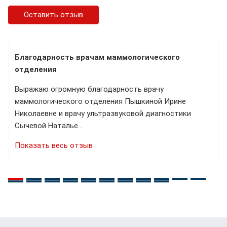
Оставить отзыв
Благодарность врачам маммологического
отделения
Выражаю огромную благодарность врачу
маммологического отделения Пышкиной Ирине
Николаевне и врачу ультразвуковой диагностики
Сычевой Наталье…
Показать весь отзыв