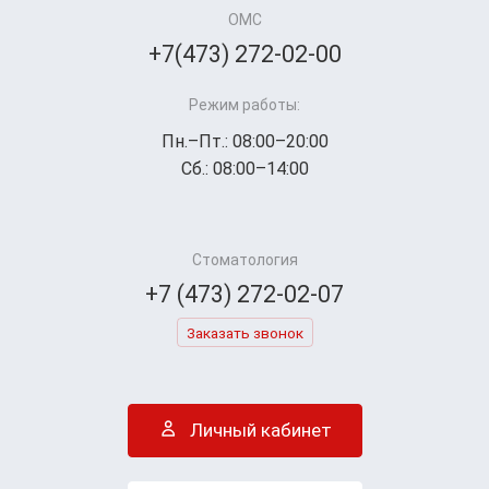
ОМС
+7(473) 272-02-00
Режим работы:
Пн.–Пт.: 08:00–20:00
Сб.: 08:00–14:00
Стоматология
+7 (473) 272-02-07
Заказать звонок
Личный кабинет