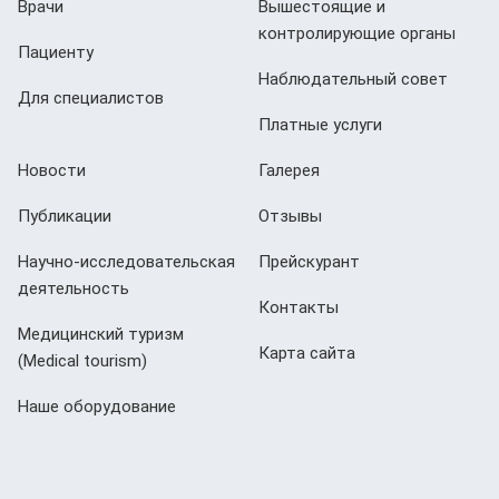
Врачи
Вышестоящие и
контролирующие органы
Пациенту
Наблюдательный совет
Для специалистов
Платные услуги
Новости
Галерея
Публикации
Отзывы
Научно-исследовательская
Прейскурант
деятельность
Контакты
Медицинский туризм
Карта сайта
(Мedical tourism)
Наше оборудование