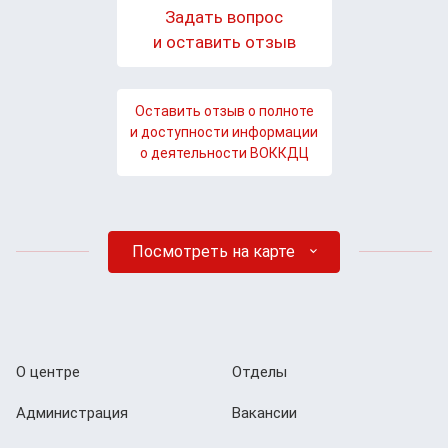
Задать вопрос
и оставить отзыв
Оставить отзыв о полноте
и доступности информации
о деятельности ВОККДЦ
Посмотреть на карте
О центре
Отделы
Администрация
Вакансии