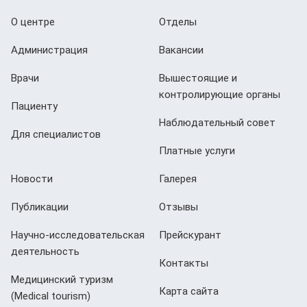
О центре
Отделы
Администрация
Вакансии
Врачи
Вышестоящие и
контролирующие органы
Пациенту
Наблюдательный совет
Для специалистов
Платные услуги
Новости
Галерея
Публикации
Отзывы
Научно-исследовательская
Прейскурант
деятельность
Контакты
Медицинский туризм
Карта сайта
(Мedical tourism)