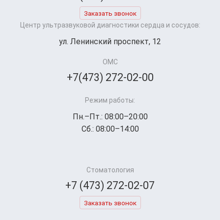
Заказать звонок
Центр ультразвуковой диагностики сердца и сосудов:
ул. Ленинский проспект, 12
ОМС
+7(473) 272-02-00
Режим работы:
Пн.–Пт.: 08:00–20:00
Сб.: 08:00–14:00
Стоматология
+7 (473) 272-02-07
Заказать звонок