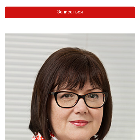
Записаться