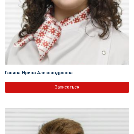
Гавина Ирина Александровна
Записаться