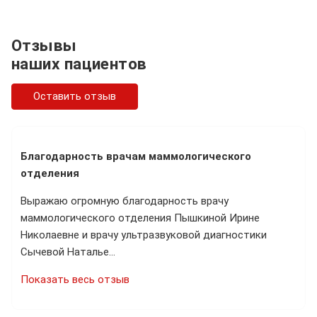
Отзывы
наших пациентов
Оставить отзыв
Благодарность врачам маммологического
отделения
Выражаю огромную благодарность врачу
маммологического отделения Пышкиной Ирине
Николаевне и врачу ультразвуковой диагностики
Сычевой Наталье…
Показать весь отзыв