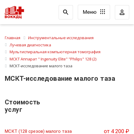
Меню
Главная
Инструментальные исследования
Лучевая диагностика
Мультиспиральная компьютерная томография
МСКТ Аппарат " Ingenuity Elite" "Philips" 128 (2)
МСКТ-исследование малого таза
МСКТ-исследование малого таза
Стоимость
услуг
от 4 200 ₽
МСКТ (128 срезов) малого таза