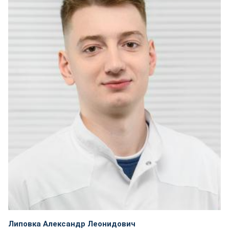
Липовка Александр Леонидович