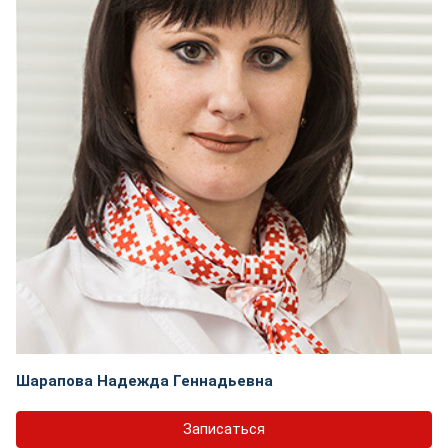
Шарапова Надежда Геннадьевна
Записаться