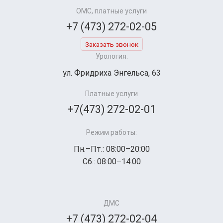
ОМС, платные услуги
+7 (473) 272-02-05
Заказать звонок
Урология:
ул. Фридриха Энгельса, 63
Платные услуги
+7(473) 272-02-01
Режим работы:
Пн.–Пт.: 08:00–20:00
Сб.: 08:00–14:00
ДМС
+7 (473) 272-02-04