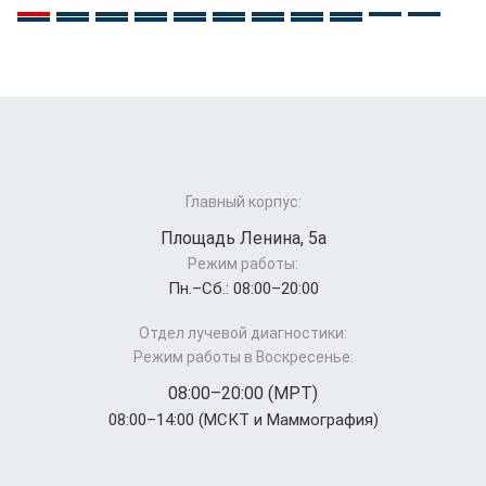
Главный корпус:
Площадь Ленина, 5а
Режим работы:
Пн.–Cб.: 08:00–20:00
Отдел лучевой диагностики:
Режим работы в Воскресенье:
08:00–20:00 (МРТ)
08:00–14:00 (МСКТ и Маммография)