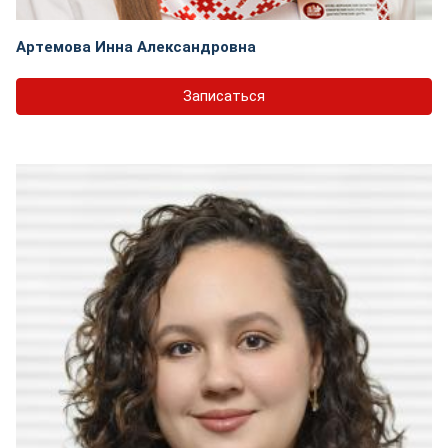
Артемова Инна Александровна
Записаться