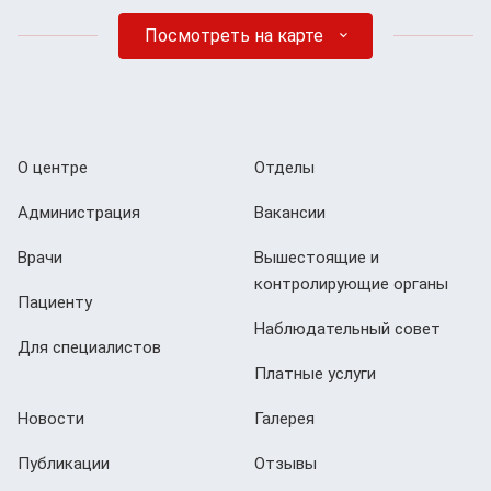
Посмотреть на карте
О центре
Отделы
Администрация
Вакансии
Врачи
Вышестоящие и
контролирующие органы
Пациенту
Наблюдательный совет
Для специалистов
Платные услуги
Новости
Галерея
Публикации
Отзывы