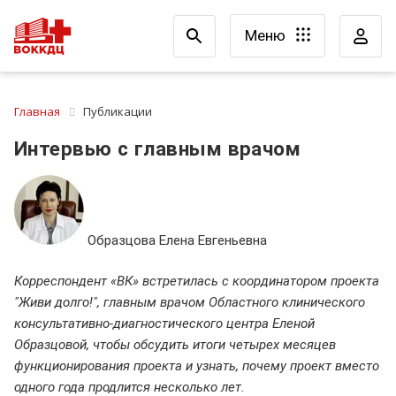
Меню
Главная
Публикации
Интервью с главным врачом
Образцова Елена Евгеньевна
Корреспондент «ВК» встретилась с координатором проекта
"Живи долго!", главным врачом Областного клинического
консультативно-диагностического центра Еленой
Образцовой, чтобы обсудить итоги четырех месяцев
функционирования проекта и узнать, почему проект вместо
одного года продлится несколько лет.