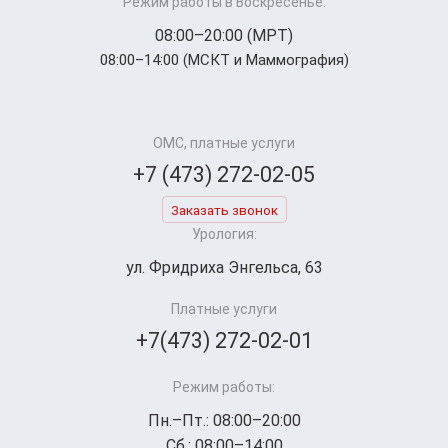
Режим работы в Воскресенье:
08:00–20:00 (МРТ)
08:00–14:00 (МСКТ и Маммография)
ОМС, платные услуги
+7 (473) 272-02-05
Заказать звонок
Урология:
ул. Фридриха Энгельса, 63
Платные услуги
+7(473) 272-02-01
Режим работы:
Пн.–Пт.: 08:00–20:00
Сб.: 08:00–14:00