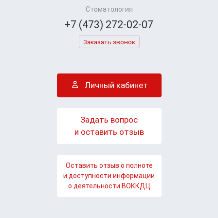
Стоматология
+7 (473) 272-02-07
Заказать звонок
Личный кабинет
Задать вопрос
и оставить отзыв
Оставить отзыв о полноте
и доступности информации
о деятельности ВОККДЦ