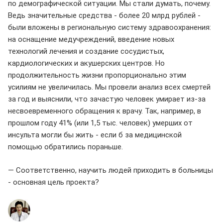
по демографической ситуации. Мы стали думать, почему.
Ведь значительные средства - более 20 млрд рублей -
были вложены в региональную систему здравоохранения:
на оснащение медучреждений, введение новых
технологий лечения и создание сосудистых,
кардиологических и акушерских центров. Но
продолжительность жизни пропорционально этим
усилиям не увеличилась. Мы провели анализ всех смертей
за год и выяснили, что зачастую человек умирает из-за
несвоевременного обращения к врачу. Так, например, в
прошлом году 41% (или 1,5 тыс. человек) умерших от
инсульта могли бы жить - если б за медицинской
помощью обратились пораньше.
— Соответственно, научить людей приходить в больницы
- основная цель проекта?