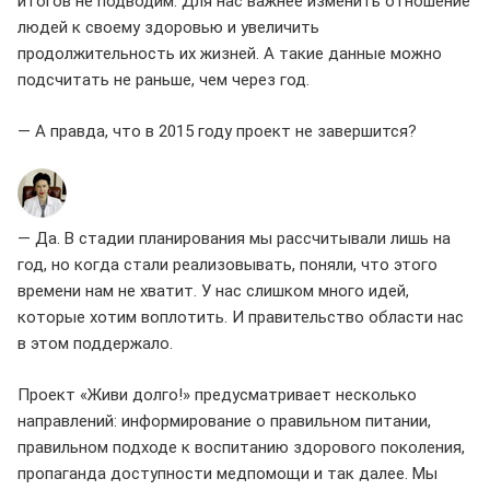
итогов не подводим. Для нас важнее изменить отношение
людей к своему здоровью и увеличить
продолжительность их жизней. А такие данные можно
подсчитать не раньше, чем через год.
— А правда, что в 2015 году проект не завершится?
— Да. В стадии планирования мы рассчитывали лишь на
год, но когда стали реализовывать, поняли, что этого
времени нам не хватит. У нас слишком много идей,
которые хотим воплотить. И правительство области нас
в этом поддержало.
Проект «Живи долго!» предусматривает несколько
направлений: информирование о правильном питании,
правильном подходе к воспитанию здорового поколения,
пропаганда доступности медпомощи и так далее. Мы