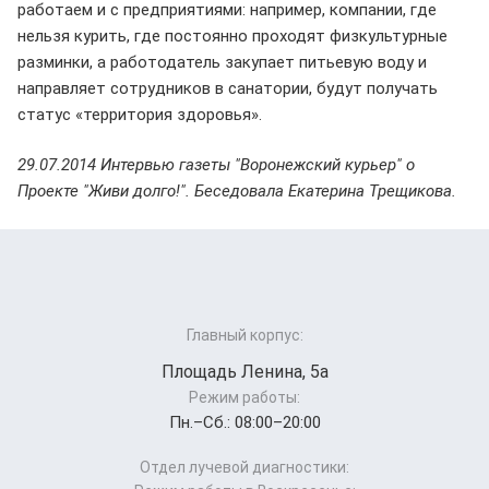
работаем и с предприятиями: например, компании, где
нельзя курить, где постоянно проходят физкультурные
разминки, а работодатель закупает питьевую воду и
направляет сотрудников в санатории, будут получать
статус «территория здоровья».
29.07.2014 Интервью газеты "Воронежский курьер" о
Проекте "Живи долго!".
Беседовала Екатерина Трещикова.
Главный корпус:
Площадь Ленина, 5а
Режим работы:
Пн.–Cб.: 08:00–20:00
Отдел лучевой диагностики: