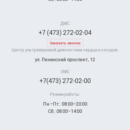
ДМС
+7 (473) 272-02-04
Заказать звонок
Центр ультразвуковой диагностики сердца и сосудов:
ул. Ленинский проспект, 12
ОМС
+7(473) 272-02-00
Режим работы:
Пн.–Пт.: 08:00–20:00
Сб.: 08:00–14:00