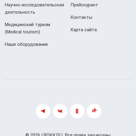
Научно-исследовательская
Прейскурант
деятельность
Контакты
Медицинский туризм
Карта сайта
(Мedical tourism)
Наше оборудование
© 2026 | ВОККДЦ, Все права защищены