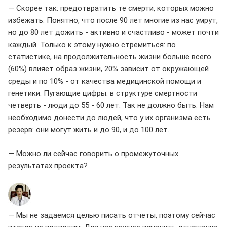
— Скорее так: предотвратить те смерти, которых можно
избежать. Понятно, что после 90 лет многие из нас умрут,
но до 80 лет дожить - активно и счастливо - может почти
каждый. Только к этому нужно стремиться: по
статистике, на продолжительность жизни больше всего
(60%) влияет образ жизни, 20% зависит от окружающей
среды и по 10% - от качества медицинской помощи и
генетики. Пугающие цифры: в структуре смертности
четверть - люди до 55 - 60 лет. Так не должно быть. Нам
необходимо донести до людей, что у их организма есть
резерв: они могут жить и до 90, и до 100 лет.
— Можно ли сейчас говорить о промежуточных
результатах проекта?
— Мы не задаемся целью писать отчеты, поэтому сейчас