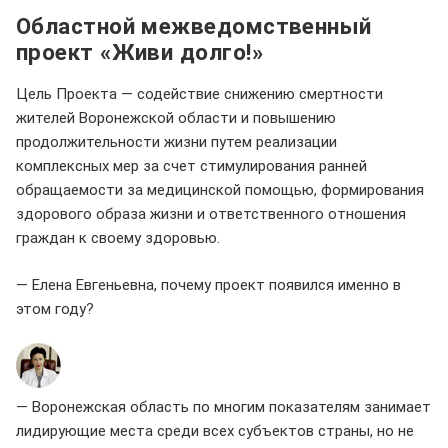
Областной межведомственный
проект «Живи долго!»
Цель Проекта — содействие снижению смертности
жителей Воронежской области и повышению
продолжительности жизни путем реализации
комплексных мер за счет стимулирования ранней
обращаемости за медицинской помощью, формирования
здорового образа жизни и ответственного отношения
граждан к своему здоровью.
— Елена Евгеньевна, почему проект появился именно в
этом году?
— Воронежская область по многим показателям занимает
лидирующие места среди всех субъектов страны, но не