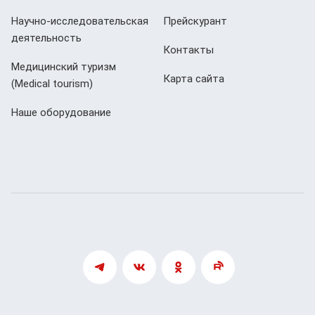
Научно-исследовательская
Прейскурант
деятельность
Контакты
Медицинский туризм
Карта сайта
(Мedical tourism)
Наше оборудование