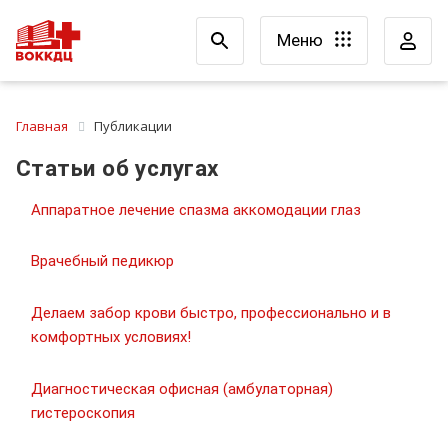
Меню
Главная
Публикации
Статьи об услугах
Аппаратное лечение спазма аккомодации глаз
Врачебный педикюр
Делаем забор крови быстро, профессионально и в
комфортных условиях!
Диагностическая офисная (амбулаторная)
гистероскопия