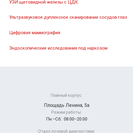
УЗИ щитовидной железы с ЦДК
Ультразвуковое дуплексное сканирование сосудов глаз
Цифровая маммография
Эндоскопические исследования под наркозом
Главный корпус:
Площадь Ленина, 5а
Режим работы:
Пн.–Cб.: 08:00–20:00
Отдел лучевой диагностики: