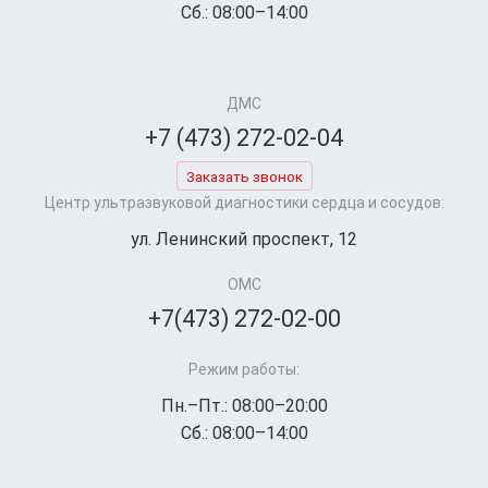
Сб.: 08:00–14:00
ДМС
+7 (473) 272-02-04
Заказать звонок
Центр ультразвуковой диагностики сердца и сосудов:
ул. Ленинский проспект, 12
ОМС
+7(473) 272-02-00
Режим работы:
Пн.–Пт.: 08:00–20:00
Сб.: 08:00–14:00