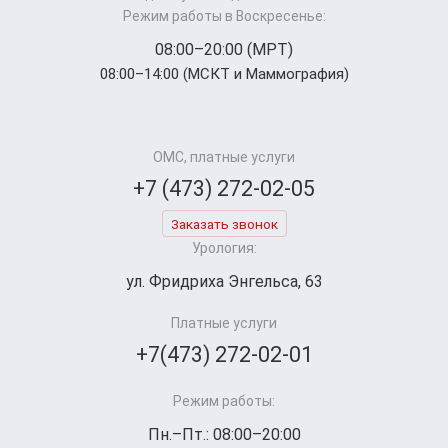
Режим работы в Воскресенье:
08:00–20:00 (МРТ)
08:00–14:00 (МСКТ и Маммография)
ОМС, платные услуги
+7 (473) 272-02-05
Заказать звонок
Урология:
ул. Фридриха Энгельса, 63
Платные услуги
+7(473) 272-02-01
Режим работы:
Пн.–Пт.: 08:00–20:00