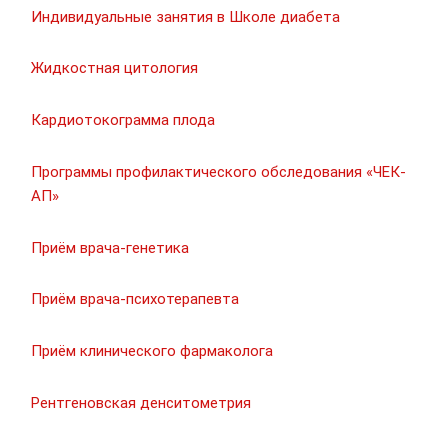
Индивидуальные занятия в Школе диабета
Жидкостная цитология
Кардиотокограмма плода
Программы профилактического обследования «ЧЕК-
АП»
Приём врача-генетика
Приём врача-психотерапевта
Приём клинического фармаколога
Рентгеновская денситометрия