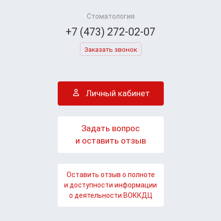
Стоматология
+7 (473) 272-02-07
Заказать звонок
Личный кабинет
Задать вопрос
и оставить отзыв
Оставить отзыв о полноте
и доступности информации
о деятельности ВОККДЦ