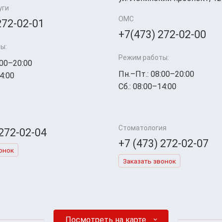
уги
ОМС
272-02-01
+7(473) 272-02-00
ы:
Режим работы:
:00–20:00
Пн.–Пт.: 08:00–20:00
4:00
Сб.: 08:00–14:00
Стоматология
 272-02-04
+7 (473) 272-02-07
онок
Заказать звонок
Посмотреть на карте