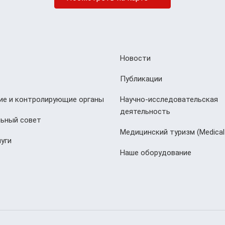
Новости
Публикации
е и контролирующие органы
Научно-исследовательская
деятельность
ьный совет
Медицинский туризм (Мedical
уги
Наше оборудование