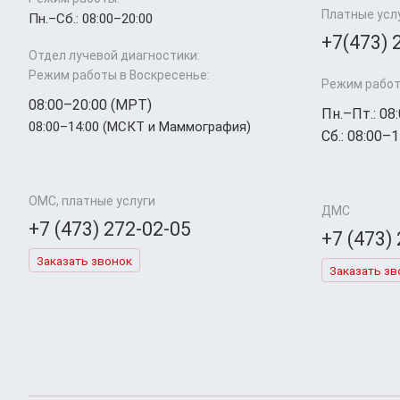
Платные усл
Пн.–Cб.: 08:00–20:00
+7(473) 
Отдел лучевой диагностики:
Режим работы в Воскресенье:
Режим работ
08:00–20:00 (МРТ)
Пн.–Пт.: 08
08:00–14:00 (МСКТ и Маммография)
Сб.: 08:00–1
ОМС, платные услуги
ДМС
+7 (473) 272-02-05
+7 (473)
Заказать звонок
Заказать зв