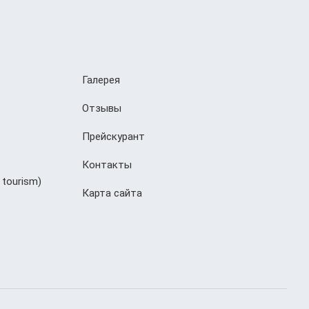
Галерея
Отзывы
Прейскурант
Контакты
 tourism)
Карта сайта