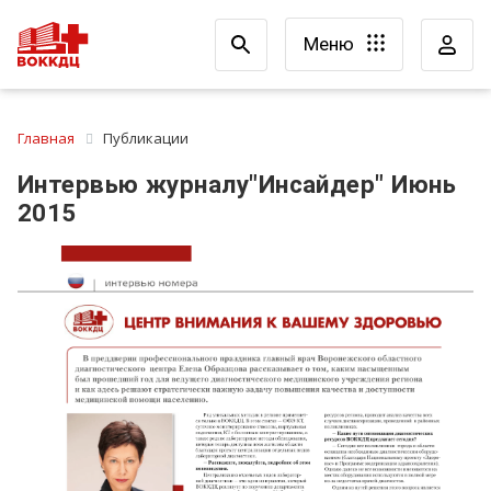
Меню
Главная
Публикации
Интервью журналу"Инсайдер" Июнь
2015