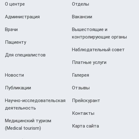
О центре
Отделы
Администрация
Вакансии
Врачи
Вышестоящие и
контролирующие органы
Пациенту
Наблюдательный совет
Для специалистов
Платные услуги
Новости
Галерея
Публикации
Отзывы
Научно-исследовательская
Прейскурант
деятельность
Контакты
Медицинский туризм
Карта сайта
(Мedical tourism)