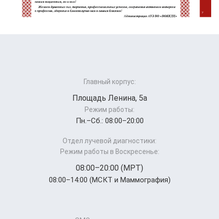
Главный корпус:
Площадь Ленина, 5а
Режим работы:
Пн.–Cб.: 08:00–20:00
Отдел лучевой диагностики:
Режим работы в Воскресенье:
08:00–20:00 (МРТ)
08:00–14:00 (МСКТ и Маммография)