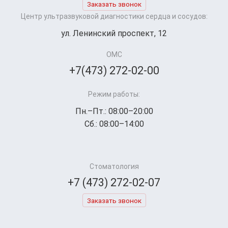
Заказать звонок
Центр ультразвуковой диагностики сердца и сосудов:
ул. Ленинский проспект, 12
ОМС
+7(473) 272-02-00
Режим работы:
Пн.–Пт.: 08:00–20:00
Сб.: 08:00–14:00
Стоматология
+7 (473) 272-02-07
Заказать звонок