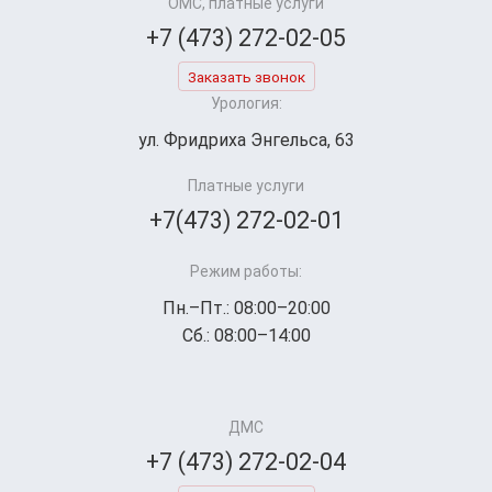
ОМС, платные услуги
+7 (473) 272-02-05
Заказать звонок
Урология:
ул. Фридриха Энгельса, 63
Платные услуги
+7(473) 272-02-01
Режим работы:
Пн.–Пт.: 08:00–20:00
Сб.: 08:00–14:00
ДМС
+7 (473) 272-02-04