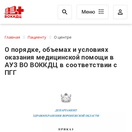
Меню
Главная
Пациенту
О центре
О порядке, объемах и условиях
оказания медицинской помощи в
АУЗ ВО ВОККДЦ в соответствии с
ПГГ