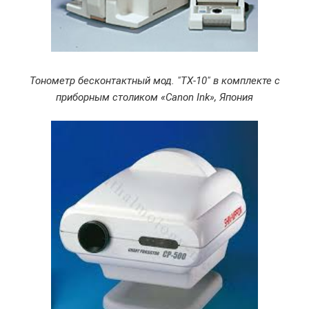
Тонометр бесконтактный мод. "ТХ-10" в комплекте с
приборным столиком «Canon Ink», Япония