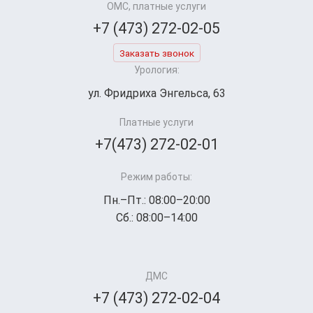
ОМС, платные услуги
+7 (473) 272-02-05
Заказать звонок
Урология:
ул. Фридриха Энгельса, 63
Платные услуги
+7(473) 272-02-01
Режим работы:
Пн.–Пт.: 08:00–20:00
Сб.: 08:00–14:00
ДМС
+7 (473) 272-02-04