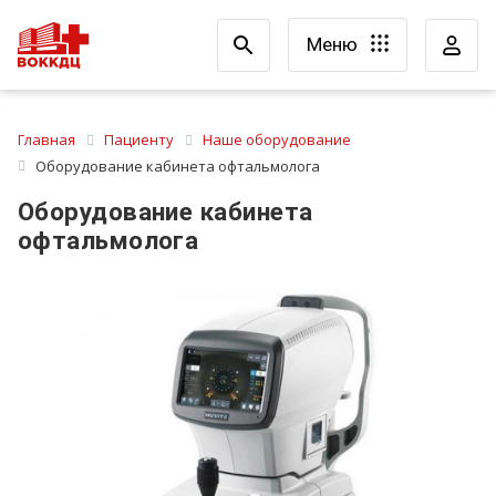
Меню
Главная
Пациенту
Наше оборудование
Оборудование кабинета офтальмолога
Оборудование кабинета
офтальмолога