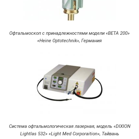
Офтальмоскоп с принадлежностями модели «ВЕТА 200»
«Heine Optotechnik», Германия
Система офтальмологическая лазерная, модель «DIXION
Lightlas 532» «Light Med Corporaition», Тайвань