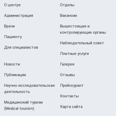
О центре
Отделы
Администрация
Вакансии
Врачи
Вышестоящие и
контролирующие органы
Пациенту
Наблюдательный совет
Для специалистов
Платные услуги
Новости
Галерея
Публикации
Отзывы
Научно-исследовательская
Прейскурант
деятельность
Контакты
Медицинский туризм
Карта сайта
(Мedical tourism)