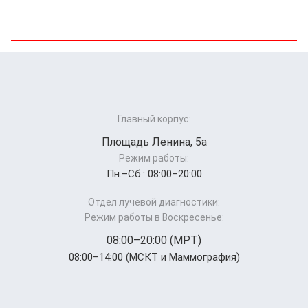
Главный корпус:
Площадь Ленина, 5а
Режим работы:
Пн.–Cб.: 08:00–20:00
Отдел лучевой диагностики:
Режим работы в Воскресенье:
08:00–20:00 (МРТ)
08:00–14:00 (МСКТ и Маммография)