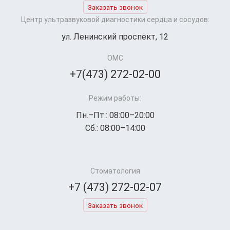
Заказать звонок
Центр ультразвуковой диагностики сердца и сосудов:
ул. Ленинский проспект, 12
ОМС
+7(473) 272-02-00
Режим работы:
Пн.–Пт.: 08:00–20:00
Сб.: 08:00–14:00
Стоматология
+7 (473) 272-02-07
Заказать звонок