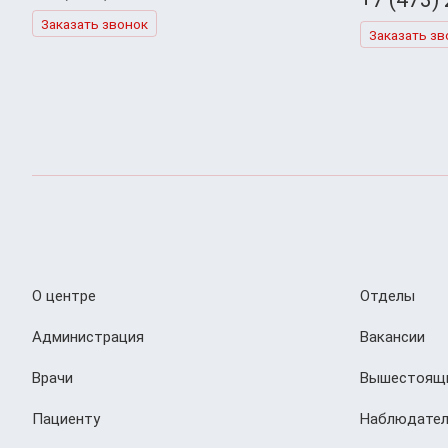
Заказать звонок
Заказать зв
О центре
Отделы
Администрация
Вакансии
Врачи
Вышестоящи
Пациенту
Наблюдател