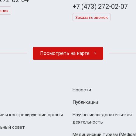
+7 (473) 272-02-07
онок
Заказать звонок
Посмотреть на карте
Новости
Публикации
е и контролирующие органы
Научно-исследовательская
деятельность
ьный совет
Медицинский туризм (Мedical