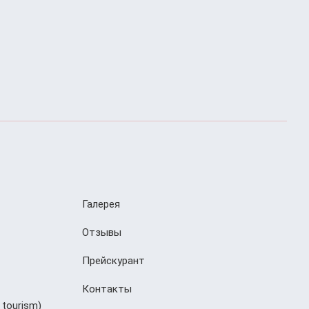
Галерея
Отзывы
Прейскурант
Контакты
 tourism)