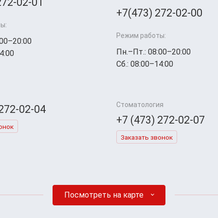
272-02-01
+7(473) 272-02-00
ы:
Режим работы:
:00–20:00
Пн.–Пт.: 08:00–20:00
4:00
Сб.: 08:00–14:00
Стоматология
 272-02-04
+7 (473) 272-02-07
онок
Заказать звонок
Посмотреть на карте