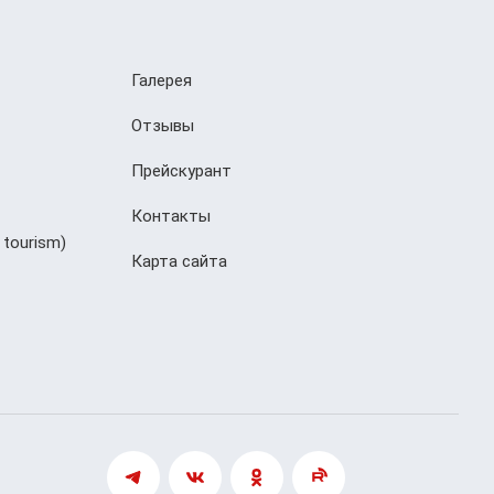
Галерея
Отзывы
Прейскурант
Контакты
 tourism)
Карта сайта