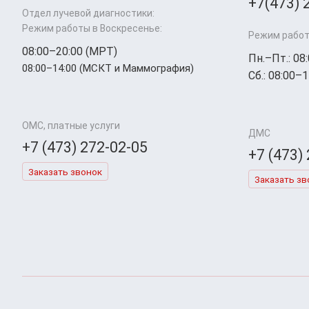
+7(473) 
Отдел лучевой диагностики:
Режим работы в Воскресенье:
Режим работ
08:00–20:00 (МРТ)
Пн.–Пт.: 08
08:00–14:00 (МСКТ и Маммография)
Сб.: 08:00–1
ОМС, платные услуги
ДМС
+7 (473) 272-02-05
+7 (473)
Заказать звонок
Заказать зв