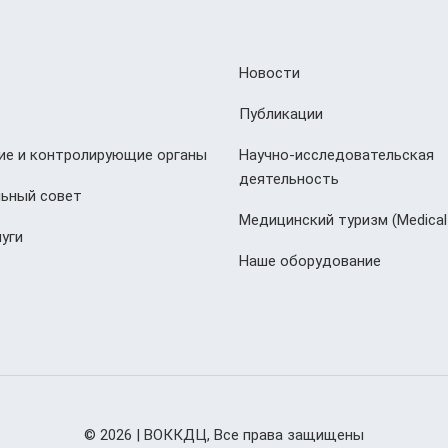
Новости
Публикации
е и контролирующие органы
Научно-исследовательская
деятельность
ьный совет
Медицинский туризм (Мedical
уги
Наше оборудование
© 2026 | ВОККДЦ, Все права защищены