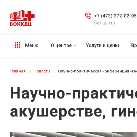
+7 (473) 272-02-05
Call-центр
Меню
О центре
Услуги и цены
Вр
Главная
Новости
Научно-практическая конференция «Инн
Научно-практич
акушерстве, гин