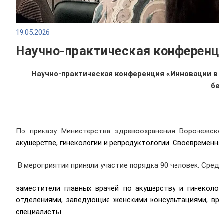
19.05.2026
Научно-практическая конференци
Научно-практическая конференция «Инновации в 
б
По приказу Министерства здравоохранения Воронежск
акушерстве, гинекологии и репродуктологии. Своевремен
В мероприятии приняли участие порядка 90 человек. Сред
заместители главных врачей по акушерству и гинекол
отделениями, заведующие женскими консультациями, вр
специалисты.