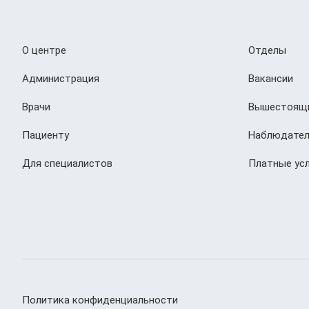
О центре
Отделы
Администрация
Вакансии
Врачи
Вышестоящи
Пациенту
Наблюдател
Для специалистов
Платные усл
Политика конфиденциальности