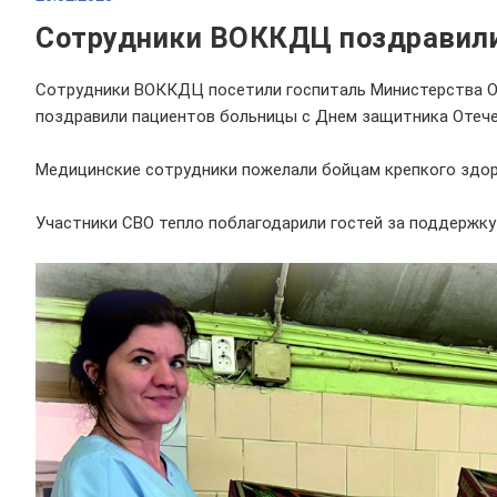
Сотрудники ВОККДЦ поздравили
Сотрудники ВОККДЦ посетили госпиталь Министерства Об
поздравили пациентов больницы с Днем защитника Отече
Медицинские сотрудники пожелали бойцам крепкого здоро
Участники СВО тепло поблагодарили гостей за поддержку 