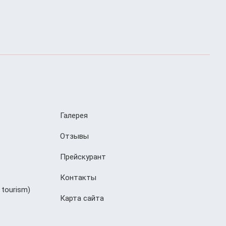
Галерея
Отзывы
Прейскурант
Контакты
 tourism)
Карта сайта