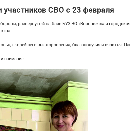
 участников СВО с 23 февраля
ороны, развернутый на базе БУЗ ВО «Воронежская городская 
ства.
вья, скорейшего выздоровления, благополучия и счастья. Па
и внимание.