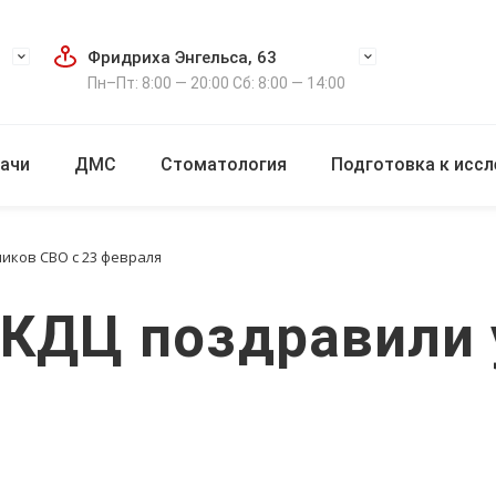
Фридриха Энгельса, 63
Пн–Пт: 8:00 — 20:00 Сб: 8:00 — 14:00
ачи
ДМС
Стоматология
Подготовка к исс
иков СВО с 23 февраля
КДЦ поздравили 