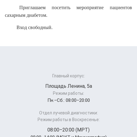
Приглашаем посетить мероприятие пациентов
сахарным диабетом.
Вход свободный.
Главный корпус:
Площадь Ленина, 5а
Режим работы:
Пн.–Cб.: 08:00–20:00
Отдел лучевой диагностики:
Режим работы в Воскресенье:
08:00–20:00 (МРТ)