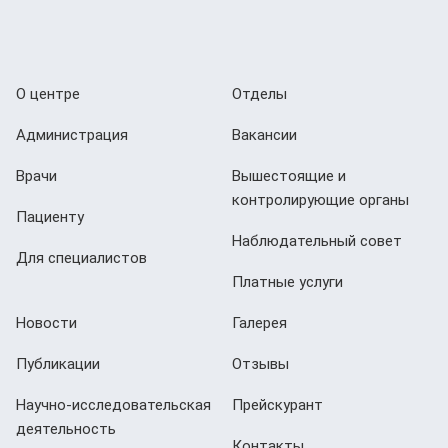
О центре
Отделы
Администрация
Вакансии
Врачи
Вышестоящие и
контролирующие органы
Пациенту
Наблюдательный совет
Для специалистов
Платные услуги
Новости
Галерея
Публикации
Отзывы
Научно-исследовательская
Прейскурант
деятельность
Контакты