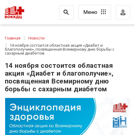
Меню
Главная
Новости
14 ноября состоится областная акция «Диабет и
благополучие», посвященная Всемирному дню борьбы с
сахарным диабетом
14 ноября состоится областная
акция «Диабет и благополучие»,
посвященная Всемирному дню
борьбы с сахарным диабетом