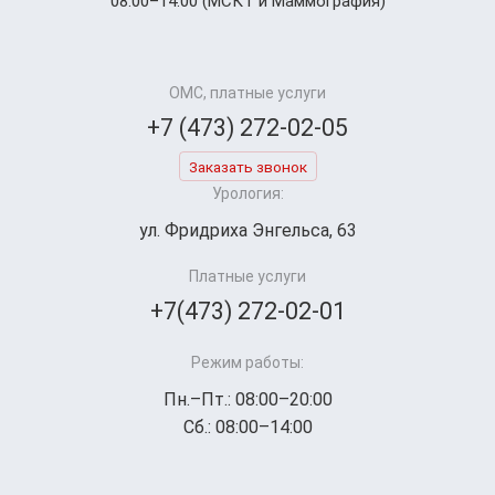
08:00–14:00 (МСКТ и Маммография)
ОМС, платные услуги
+7 (473) 272-02-05
Заказать звонок
Урология:
ул. Фридриха Энгельса, 63
Платные услуги
+7(473) 272-02-01
Режим работы:
Пн.–Пт.: 08:00–20:00
Сб.: 08:00–14:00