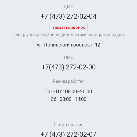
ДМС
+7 (473) 272-02-04
Заказать звонок
Центр ультразвуковой диагностики сердца и сосудов:
ул. Ленинский проспект, 12
ОМС
+7(473) 272-02-00
Режим работы:
Пн.–Пт.: 08:00–20:00
Сб.: 08:00–14:00
Стоматология
+7 (473) 272-02-07