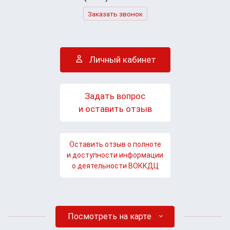
Заказать звонок
Личный кабинет
Задать вопрос
и оставить отзыв
Оставить отзыв о полноте
и доступности информации
о деятельности ВОККДЦ
Посмотреть на карте