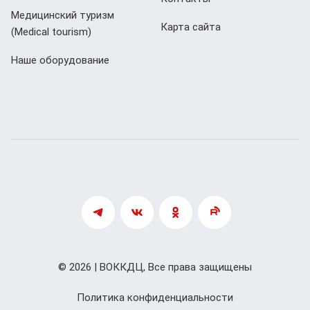
Медицинский туризм
Карта сайта
(Мedical tourism)
Наше оборудование
© 2026 | ВОККДЦ, Все права защищены
Политика конфиденциальности