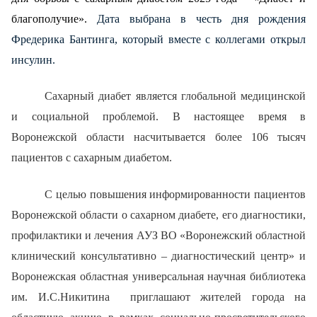
благополучие».
Дата выбрана в честь дня рождения
Фредерика Бантинга, который вместе с коллегами открыл
инсулин.
Сахарный диабет является глобальной медицинской
и социальной проблемой. В настоящее время в
Воронежской области насчитывается более 106 тысяч
пациентов с сахарным диабетом.
С целью повышения информированности пациентов
Воронежской области о сахарном диабете, его диагностики,
профилактики и лечения АУЗ ВО «Воронежский областной
клинический консультативно – диагностический центр» и
Воронежская областная универсальная научная библиотека
им. И.С.Никитина приглашают жителей города на