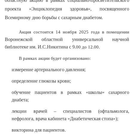
областную акцию в рамках социально-просветительского
проекта «Энциклопедия здоровья», посвященного
Всемирному дню борьбы с сахарным диабетом.
Акция состоится 14 ноября 2025 года в помещении
Воронежской областной универсальной научной
библиотеке им. И.С.Никитина с 9.
00 до 12.00.
В рамках акции будет организовано:
измерение артериального давления;
определение глюкозы крови;
обучение пациентов в рамках «школы» сахарного
диабета;
лекции врачей – специалистов (офтальмолога,
нефролога, врача кабинета «Диабетическая стопа»);
викторина для пациентов.