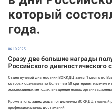
который состоя
года.
06.10.2025
Сразу две большие награды пол
Российского диагностического с
Отдел лучевой диагностики ВОККДЦ занял 1 место во Все
которых оценивали по более чем 50 критериям: наличие 
эксклюзивных методик, внедрение новых организационны
Кроме этого, заведующая отделением ВОККДЦ, главный р
профессиональных достижений