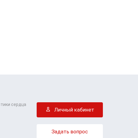
стики сердца
Личный кабинет
Задать вопрос