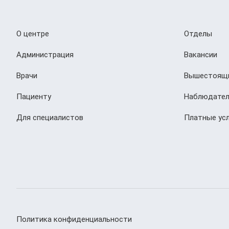
О центре
Отделы
Администрация
Вакансии
Врачи
Вышестоящи
Пациенту
Наблюдател
Для специалистов
Платные усл
Политика конфиденциальности