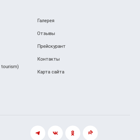
Галерея
Отзывы
Прейскурант
Контакты
 tourism)
Карта сайта