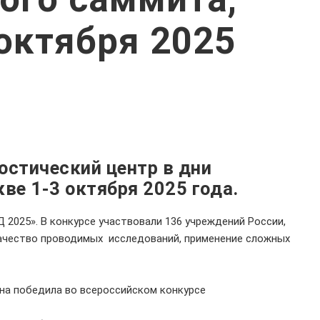
октября 2025
остический центр в дни
ве 1-3 октября 2025 года.
2025». В конкурсе участвовали 136 учреждений России,
 качество проводимых исследований, применение сложных
на победила во всероссийском конкурсе