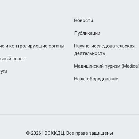
Новости
Публикации
е и контролирующие органы
Научно-исследовательская
деятельность
ьный совет
Медицинский туризм (Мedical
уги
Наше оборудование
© 2026 | ВОККДЦ, Все права защищены