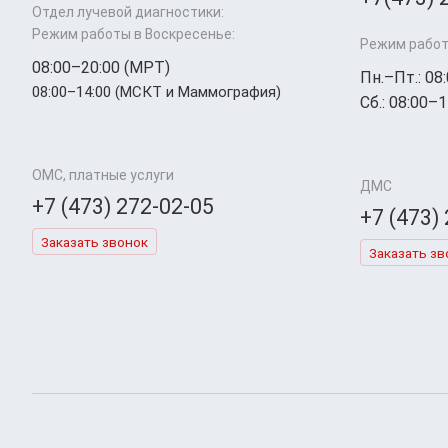
Отдел лучевой диагностики:
Режим работы в Воскресенье:
Режим работ
08:00–20:00 (МРТ)
Пн.–Пт.: 08
08:00–14:00 (МСКТ и Маммография)
Сб.: 08:00–1
ОМС, платные услуги
ДМС
+7 (473) 272-02-05
+7 (473)
Заказать звонок
Заказать зв