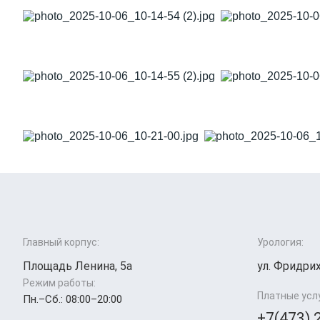
Главный корпус:
Урология:
Площадь Ленина, 5а
ул. Фридрих
Режим работы:
Платные усл
Пн.–Cб.: 08:00–20:00
+7(473) 