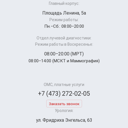
Главный корпус:
Площадь Ленина, 5а
Режим работы:
Пн.–Cб.: 08:00–20:00
Отдел лучевой диагностики:
Режим работы в Воскресенье:
08:00–20:00 (МРТ)
08:00–14:00 (МСКТ и Маммография)
ОМС, платные услуги
+7 (473) 272-02-05
Заказать звонок
Урология:
ул. Фридриха Энгельса, 63