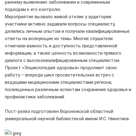
раннему выявлению заболевания и современным
подходам к его контролю.
Мероприятие вызвало живой отклик у аудитории:
участники активно задавали вопросы специалисту,
делились личным опытом и получали квалифицированные
ответы на волнующие их темы. Многие слушатели
отмечали важность и доступность представленной
информации, а также ценность возможности прямого
диалога с высококвалифицированным специалистом.
Проект «Энциклопедия здоровья» продолжит свою
работу – впереди цикл просветительских встреч с
ведущими медицинскими специалистами региона,
посвященных различным аспектам сохранения здоровья и
профилактики заболеваний.
Пост-релиз подготовлен Воронежской областной
универсальной научной библиотекой имени И.С. Никитина