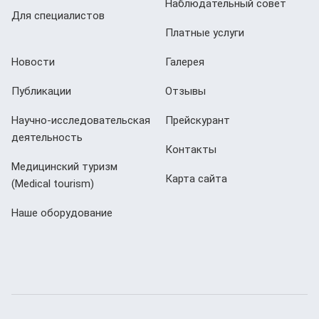
Наблюдательный совет
Для специалистов
Платные услуги
Новости
Галерея
Публикации
Отзывы
Научно-исследовательская
Прейскурант
деятельность
Контакты
Медицинский туризм
Карта сайта
(Мedical tourism)
Наше оборудование