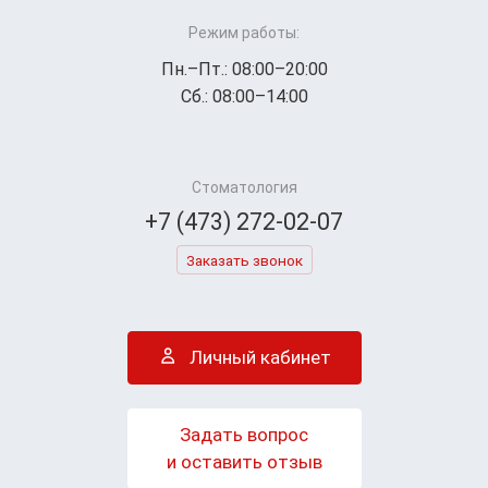
Режим работы:
Пн.–Пт.: 08:00–20:00
Сб.: 08:00–14:00
Стоматология
+7 (473) 272-02-07
Заказать звонок
Личный кабинет
Задать вопрос
и оставить отзыв