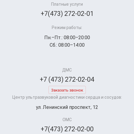
Платные услуги
+7(473) 272-02-01
Режим работы:
Пн.–Пт.: 08:00–20:00
Сб.: 08:00–14:00
ДМС
+7 (473) 272-02-04
Заказать звонок
Центр ультразвуковой диагностики сердца и сосудов:
ул. Ленинский проспект, 12
ОМС
+7(473) 272-02-00