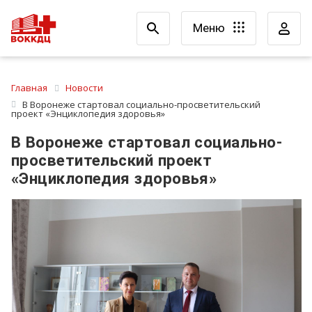
Меню
Главная
Новости
В Воронеже стартовал социально-просветительский
проект «Энциклопедия здоровья»
В Воронеже стартовал социально-
просветительский проект
«Энциклопедия здоровья»