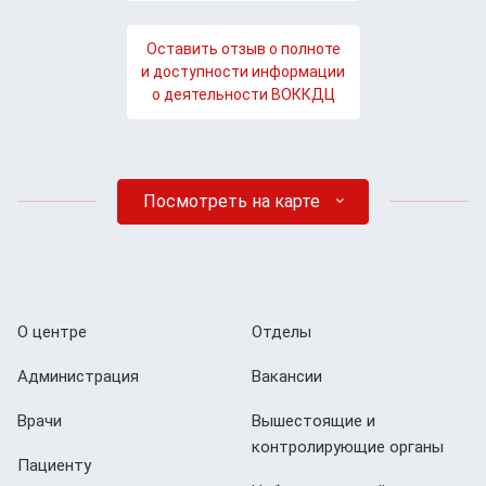
Оставить отзыв о полноте
и доступности информации
о деятельности ВОККДЦ
Посмотреть на карте
О центре
Отделы
Администрация
Вакансии
Врачи
Вышестоящие и
контролирующие органы
Пациенту