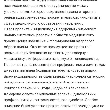
подписали соглашение о сотрудничестве между
учреждениями, которое закрепляет планы сторон по
реализации совместных просветительских инициатив в
сфере медицинского образования населения.
Старт проекта «Энциклопедия здоровья» знаменует
начало системной работы в области медицинского
просвещения населения и формирования здорового
образа жизни. Ключевое преимущество проекта –
возможность бесплатно получать достоверную
медицинскую информацию напрямую от специалистов.
Первая встреча, посвященная профилактике и симптомам
диабета, вызвала большой интерес присутствующих.
Врач-эндокринолог высшей квалификационной категории,
победитель регионального этапа Всероссийского
конкурса врачей 2023 года Людмила Алексеевна
Комарова осветила ключевые аспекты диагностики,
профилактики и контроля сахарного диабета. Особое
внимание было уделено практическим рекомендациям по