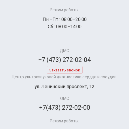
Режим работы:
Пн.–Пт.: 08:00–20:00
Сб.: 08:00–14:00
ДМС
+7 (473) 272-02-04
Заказать звонок
Центр ультразвуковой диагностики сердца и сосудов:
ул. Ленинский проспект, 12
ОМС
+7(473) 272-02-00
Режим работы: