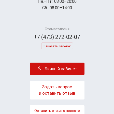
Пн.–Пт.: 08:00–20:00
Сб.: 08:00–14:00
Стоматология
+7 (473) 272-02-07
Заказать звонок
Личный кабинет
Задать вопрос
и оставить отзыв
Оставить отзыв о полноте