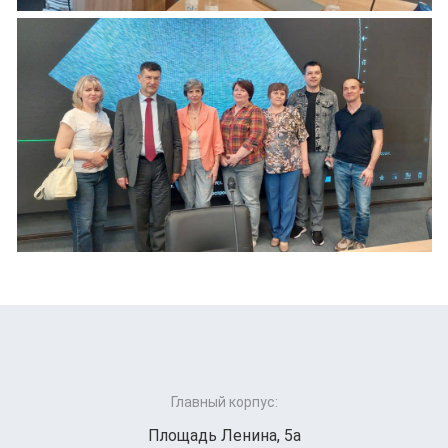
Главный корпус:
Площадь Ленина, 5а