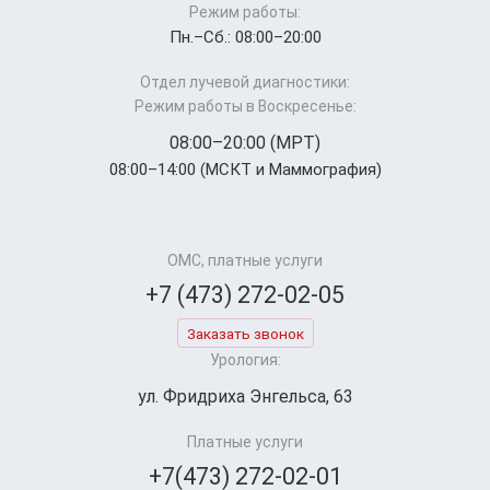
Режим работы:
Пн.–Cб.: 08:00–20:00
Отдел лучевой диагностики:
Режим работы в Воскресенье:
08:00–20:00 (МРТ)
08:00–14:00 (МСКТ и Маммография)
ОМС, платные услуги
+7 (473) 272-02-05
Заказать звонок
Урология:
ул. Фридриха Энгельса, 63
Платные услуги
+7(473) 272-02-01