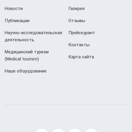
Новости
Галерея
Публикации
Отзывы
Научно-исследовательская
Прейскурант
деятельность
Контакты
Медицинский туризм
Карта сайта
(Мedical tourism)
Наше оборудование