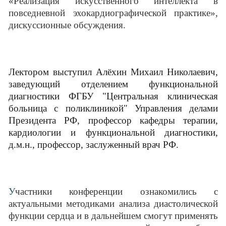
«Реализация искусственного интеллекта в
повседневной эхокардиографической практике»,
дискуссионные обсуждения.
Лектором выступил Алёхин Михаил Николаевич,
заведующий отделением функциональной
диагностики ФГБУ "Центральная клиническая
больница с поликлиникой" Управления делами
Президента РФ, профессор кафедры терапии,
кардиологии и функциональной диагностики,
д.м.н., профессор, заслуженный врач РФ.
У
частники конференции ознакомились с
актуальными методиками анализа диастолической
функции сердца и в дальнейшем смогут применять