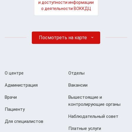
и доступности информации
о деятельности ВОККДЦ
Посмотреть на карте
О центре
Отделы
Администрация
Вакансии
Врачи
Вышестоящие и
контролирующие органы
Пациенту
Наблюдательный совет
Для специалистов
Платные услуги