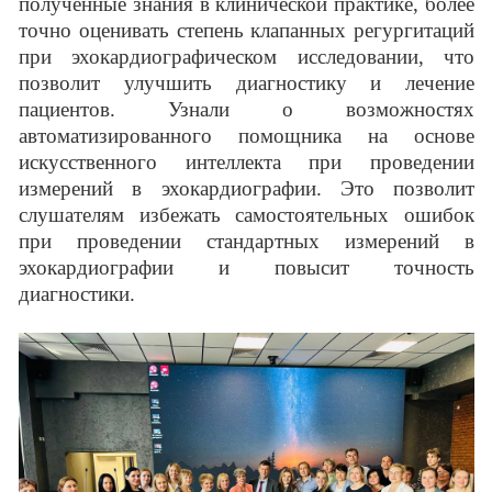
полученные знания в клинической практике, более
точно оценивать степень клапанных регургитаций
при эхокардиографическом исследовании, что
позволит улучшить диагностику и лечение
пациентов. Узнали о возможностях
автоматизированного помощника на основе
искусственного интеллекта при проведении
измерений в эхокардиографии. Это позволит
слушателям избежать самостоятельных ошибок
при проведении стандартных измерений в
эхокардиографии и повысит точность
диагностики.