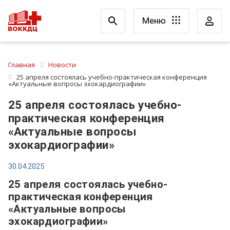
Меню
Главная
Новости
25 апреля состоялась учебно-практическая конференция
«Актуальные вопросы эхокардиографии»
25 апреля состоялась учебно-
практическая конференция
«Актуальные вопросы
эхокардиографии»
30.04.2025
25 апреля состоялась учебно-
практическая конференция
«Актуальные вопросы
эхокардиографии»