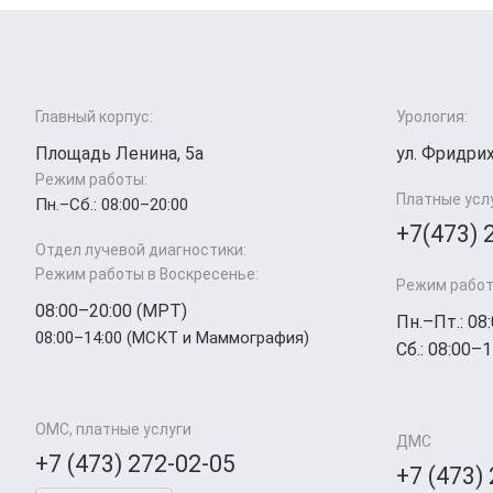
Главный корпус:
Урология:
Площадь Ленина, 5а
ул. Фридрих
Режим работы:
Платные усл
Пн.–Cб.: 08:00–20:00
+7(473) 
Отдел лучевой диагностики:
Режим работы в Воскресенье:
Режим работ
08:00–20:00 (МРТ)
Пн.–Пт.: 08
08:00–14:00 (МСКТ и Маммография)
Сб.: 08:00–1
ОМС, платные услуги
ДМС
+7 (473) 272-02-05
+7 (473)