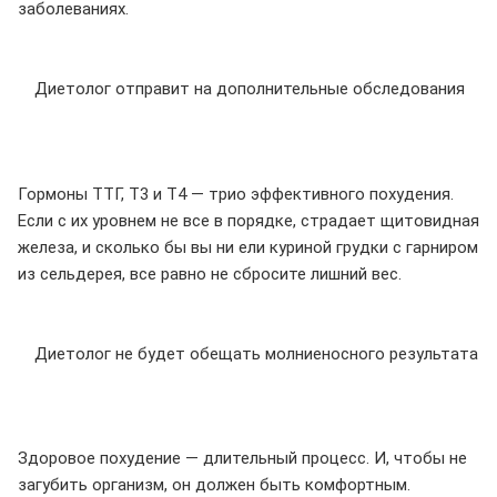
заболеваниях.
Диетолог отправит на дополнительные обследования
Гормоны ТТГ, Т3 и Т4 — трио эффективного похудения.
Если с их уровнем не все в порядке, страдает щитовидная
железа, и сколько бы вы ни ели куриной грудки с гарниром
из сельдерея, все равно не сбросите лишний вес.
Диетолог не будет обещать молниеносного результата
Здоровое похудение — длительный процесс. И, чтобы не
загубить организм, он должен быть комфортным.