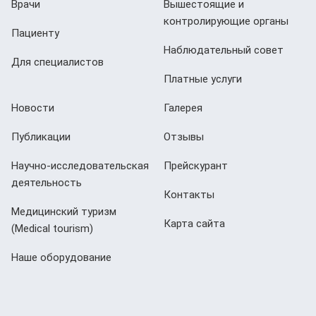
Врачи
Вышестоящие и
контролирующие органы
Пациенту
Наблюдательный совет
Для специалистов
Платные услуги
Новости
Галерея
Публикации
Отзывы
Научно-исследовательская
Прейскурант
деятельность
Контакты
Медицинский туризм
Карта сайта
(Мedical tourism)
Наше оборудование