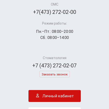
ОМС
+7(473) 272-02-00
Режим работы:
Пн.–Пт.: 08:00–20:00
Сб.: 08:00–14:00
Стоматология
+7 (473) 272-02-07
Заказать звонок
Личный кабинет