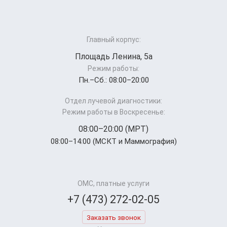
Главный корпус:
Площадь Ленина, 5а
Режим работы:
Пн.–Cб.: 08:00–20:00
Отдел лучевой диагностики:
Режим работы в Воскресенье:
08:00–20:00 (МРТ)
08:00–14:00 (МСКТ и Маммография)
ОМС, платные услуги
+7 (473) 272-02-05
Заказать звонок