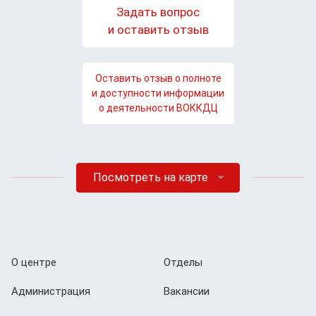
Задать вопрос
и оставить отзыв
Оставить отзыв о полноте
и доступности информации
о деятельности ВОККДЦ
Посмотреть на карте
О центре
Отделы
Администрация
Вакансии