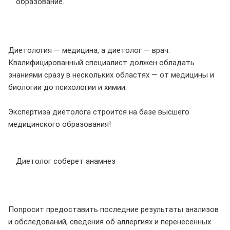
образование.
Диетология — медицина, а диетолог — врач.
Квалифицированный специалист должен обладать
знаниями сразу в нескольких областях — от медицины и
биологии до психологии и химии.
Экспертиза диетолога строится на базе высшего
медицинского образования!
Диетолог соберет анамнез
Попросит предоставить последние результаты анализов
и обследований, сведения об аллергиях и перенесенных