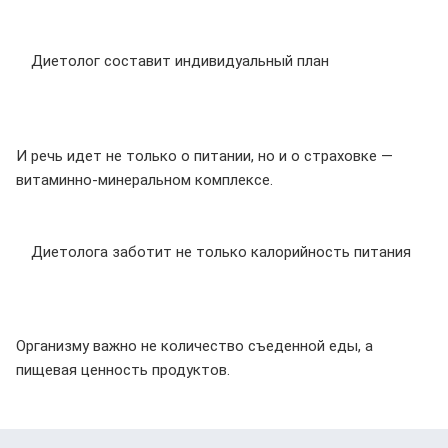
Диетолог составит индивидуальный план
И речь идет не только о питании, но и о страховке —
витаминно-минеральном комплексе.
Диетолога заботит не только калорийность питания
Организму важно не количество съеденной еды, а
пищевая ценность продуктов.