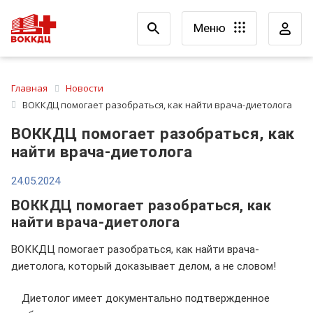
Меню
Главная
Новости
ВОККДЦ помогает разобраться, как найти врача-диетолога
ВОККДЦ помогает разобраться, как
найти врача-диетолога
24.05.2024
ВОККДЦ помогает разобраться, как
найти врача-диетолога
ВОККДЦ помогает разобраться, как найти врача-
диетолога, который доказывает делом, а не словом!
Диетолог имеет документально подтвержденное