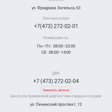
ул. Фридриха Энгельса, 63
Платные услуги
+7(473) 272-02-01
Режим работы:
Пн.–Пт.: 08:00–20:00
Сб.: 08:00–14:00
ДМС
+7 (473) 272-02-04
Заказать звонок
Центр ультразвуковой диагностики сердца и сосудов:
ул. Ленинский проспект, 12