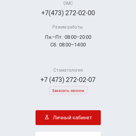
ОМС
+7(473) 272-02-00
Режим работы:
Пн.–Пт.: 08:00–20:00
Сб.: 08:00–14:00
Стоматология
+7 (473) 272-02-07
Заказать звонок
Личный кабинет