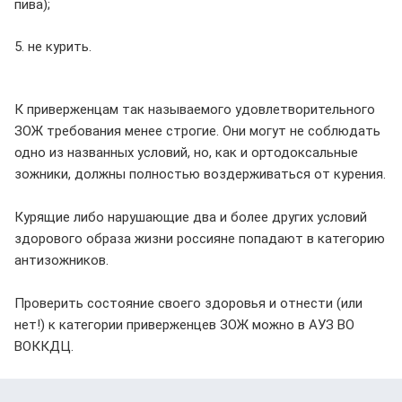
пива);
5. не курить.
К приверженцам так называемого удовлетворительного
ЗОЖ требования менее строгие. Они могут не соблюдать
одно из названных условий, но, как и ортодоксальные
зожники, должны полностью воздерживаться от курения.
Курящие либо нарушающие два и более других условий
здорового образа жизни россияне попадают в категорию
антизожников.
Проверить состояние своего здоровья и отнести (или
нет!) к категории приверженцев ЗОЖ можно в АУЗ ВО
ВОККДЦ.