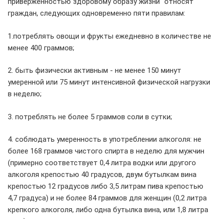
приверженностью здоровому образу жизни" относят
граждан, следующих одновременно пяти правилам:
1.потреблять овощи и фрукты ежедневно в количестве не
менее 400 граммов;
2. быть физически активным - не менее 150 минут
умеренной или 75 минут интенсивной физической нагрузки
в неделю;
3. потреблять не более 5 граммов соли в сутки;
4. соблюдать умеренность в употреблении алкоголя: не
более 168 граммов чистого спирта в неделю для мужчин
(примерно соответствует 0,4 литра водки или другого
алкоголя крепостью 40 градусов, двум бутылкам вина
крепостью 12 градусов либо 3,5 литрам пива крепостью
4,7 градуса) и не более 84 граммов для женщин (0,2 литра
крепкого алкоголя, либо одна бутылка вина, или 1,8 литра