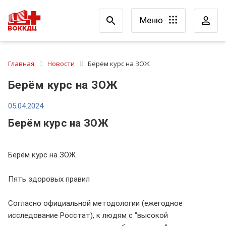
Меню
Главная
Новости
Берём курс на ЗОЖ
Берём курс на ЗОЖ
05.04.2024
Берём курс на ЗОЖ
Берём курс на ЗОЖ
Пять здоровых правил
Согласно официальной методологии (ежегодное
исследование Росстат), к людям с "высокой