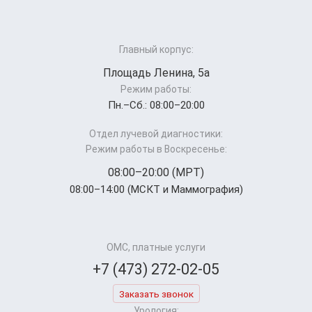
Главный корпус:
Площадь Ленина, 5а
Режим работы:
Пн.–Cб.: 08:00–20:00
Отдел лучевой диагностики:
Режим работы в Воскресенье:
08:00–20:00 (МРТ)
08:00–14:00 (МСКТ и Маммография)
ОМС, платные услуги
+7 (473) 272-02-05
Заказать звонок
Урология: