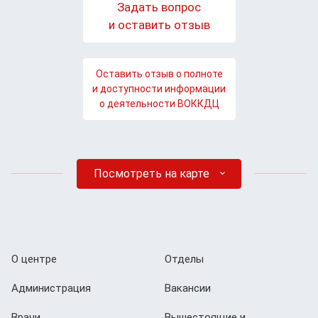
Задать вопрос
и оставить отзыв
Оставить отзыв о полноте
и доступности информации
о деятельности ВОККДЦ
Посмотреть на карте
О центре
Отделы
Администрация
Вакансии
Врачи
Вышестоящие и