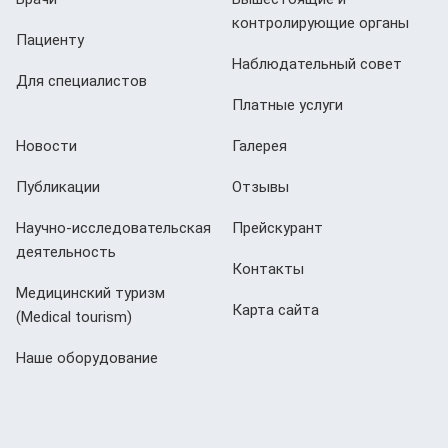
контролирующие органы
Пациенту
Наблюдательный совет
Для специалистов
Платные услуги
Новости
Галерея
Публикации
Отзывы
Научно-исследовательская
Прейскурант
деятельность
Контакты
Медицинский туризм
Карта сайта
(Мedical tourism)
Наше оборудование