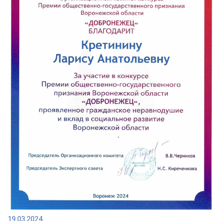
19.03.2024