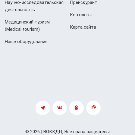
Научно-исследовательская
Прейскурант
деятельность
Контакты
Медицинский туризм
Карта сайта
(Мedical tourism)
Наше оборудование
© 2026 | ВОККДЦ, Все права защищены