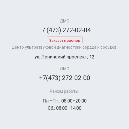
ДМС
+7 (473) 272-02-04
Заказать звонок
Центр ультразвуковой диагностики сердца и сосудов:
ул. Ленинский проспект, 12
ОМС
+7(473) 272-02-00
Режим работы:
Пн.–Пт.: 08:00–20:00
Сб.: 08:00–14:00