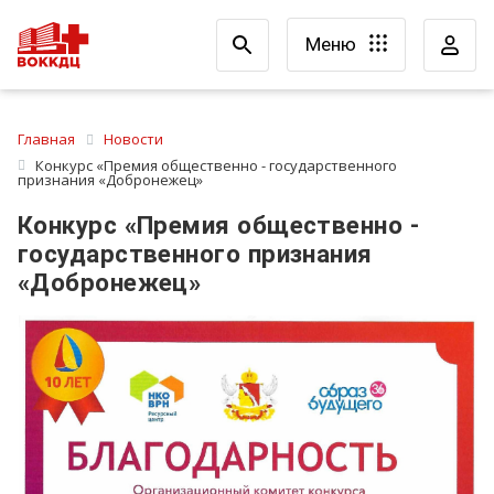
Меню
Главная
Новости
Конкурс «Премия общественно - государственного
признания «Добронежец»
Конкурс «Премия общественно -
государственного признания
«Добронежец»