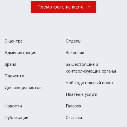
Посмотреть на карте
О центре
Отделы
Администрация
Вакансии
Врачи
Вышестоящие и
контролирующие органы
Пациенту
Наблюдательный совет
Для специалистов
Платные услуги
Новости
Галерея
Публикации
Отзывы