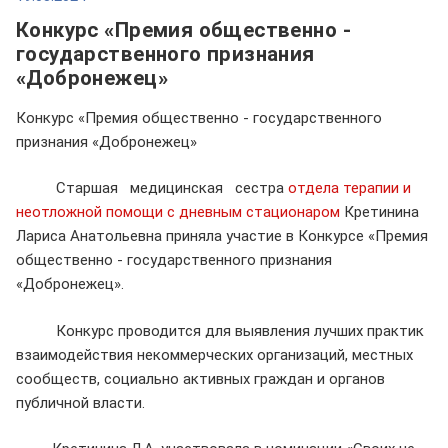
Конкурс «Премия общественно -
государственного признания
«Добронежец»
Конкурс «Премия общественно - государственного
признания «Добронежец»
Старшая медицинская сестра
отдела терапии и
неотложной помощи с дневным стационаром
Кретинина
Лариса Анатольевна приняла участие в Конкурсе «Премия
общественно - государственного признания
«Добронежец».
Конкурс проводится для выявления лучших практик
взаимодействия некоммерческих организаций, местных
сообществ, социально активных граждан и органов
публичной власти.