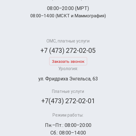
08:00–20:00 (МРТ)
08:00–14:00 (МСКТ и Маммография)
ОМС, платные услуги
+7 (473) 272-02-05
Заказать звонок
Урология:
ул. Фридриха Энгельса, 63
Платные услуги
+7(473) 272-02-01
Режим работы:
Пн.–Пт.: 08:00–20:00
Сб.: 08:00–14:00