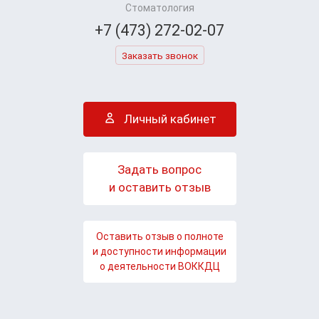
Стоматология
+7 (473) 272-02-07
Заказать звонок
Личный кабинет
Задать вопрос
и оставить отзыв
Оставить отзыв о полноте
и доступности информации
о деятельности ВОККДЦ