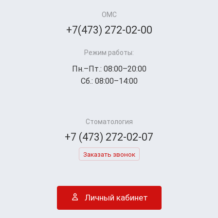
ОМС
+7(473) 272-02-00
Режим работы:
Пн.–Пт.: 08:00–20:00
Сб.: 08:00–14:00
Стоматология
+7 (473) 272-02-07
Заказать звонок
Личный кабинет