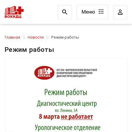
Меню
Главная
Новости
Режим работы
Режим работы