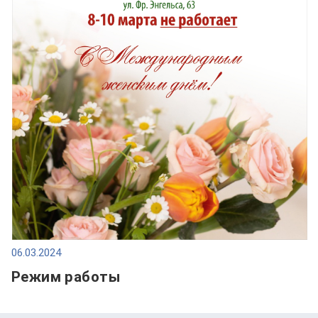
06.03.2024
Режим работы