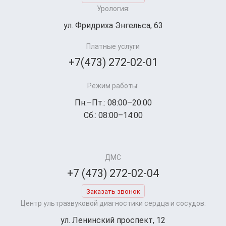
Урология:
ул. Фридриха Энгельса, 63
Платные услуги
+7(473) 272-02-01
Режим работы:
Пн.–Пт.: 08:00–20:00
Сб.: 08:00–14:00
ДМС
+7 (473) 272-02-04
Заказать звонок
Центр ультразвуковой диагностики сердца и сосудов:
ул. Ленинский проспект, 12