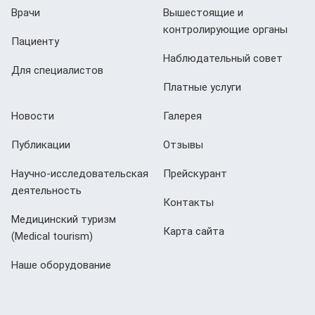
Врачи
Вышестоящие и
контролирующие органы
Пациенту
Наблюдательный совет
Для специалистов
Платные услуги
Новости
Галерея
Публикации
Отзывы
Научно-исследовательская
Прейскурант
деятельность
Контакты
Медицинский туризм
Карта сайта
(Мedical tourism)
Наше оборудование