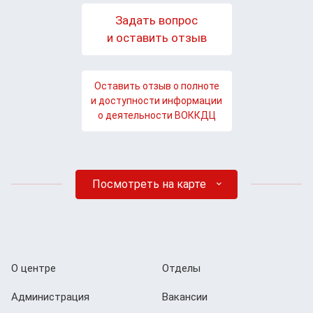
Задать вопрос
и оставить отзыв
Оставить отзыв о полноте
и доступности информации
о деятельности ВОККДЦ
Посмотреть на карте
О центре
Отделы
Администрация
Вакансии