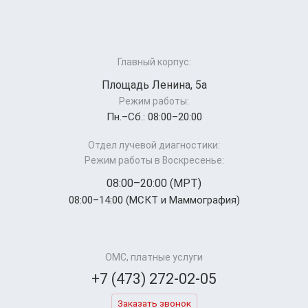
Главный корпус:
Площадь Ленина, 5а
Режим работы:
Пн.–Cб.: 08:00–20:00
Отдел лучевой диагностики:
Режим работы в Воскресенье:
08:00–20:00 (МРТ)
08:00–14:00 (МСКТ и Маммография)
ОМС, платные услуги
+7 (473) 272-02-05
Заказать звонок