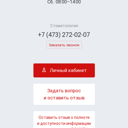
Сб.: 08:00–14:00
Стоматология
+7 (473) 272-02-07
Заказать звонок
Личный кабинет
Задать вопрос
и оставить отзыв
Оставить отзыв о полноте
и доступности информации