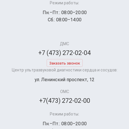
Режим работы:
Пн.–Пт.: 08:00–20:00
Сб.: 08:00–14:00
ДМС
+7 (473) 272-02-04
Заказать звонок
Центр ультразвуковой диагностики сердца и сосудов:
ул. Ленинский проспект, 12
ОМС
+7(473) 272-02-00
Режим работы:
Пн.–Пт.: 08:00–20:00