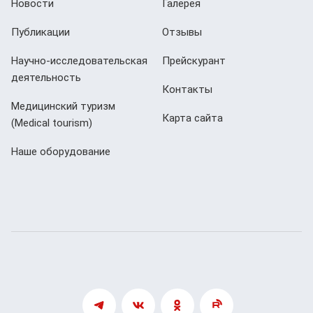
Новости
Галерея
Публикации
Отзывы
Научно-исследовательская
Прейскурант
деятельность
Контакты
Медицинский туризм
Карта сайта
(Мedical tourism)
Наше оборудование