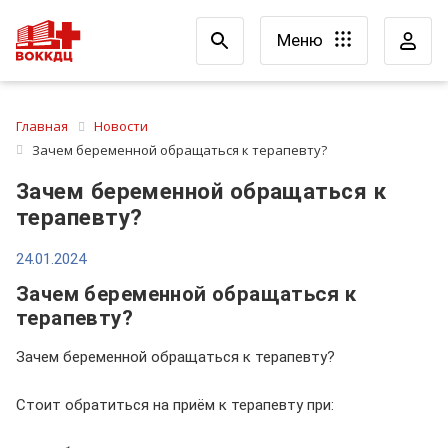
Меню
Главная
Новости
Зачем беременной обращаться к терапевту?
Зачем беременной обращаться к
терапевту?
24.01.2024
Зачем беременной обращаться к
терапевту?
Зачем беременной обращаться к терапевту?
Стоит обратиться на приём к терапевту при: