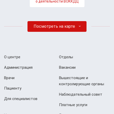
о деятельности ВОККДЦ
Посмотреть на карте
О центре
Отделы
Администрация
Вакансии
Врачи
Вышестоящие и
контролирующие органы
Пациенту
Наблюдательный совет
Для специалистов
Платные услуги