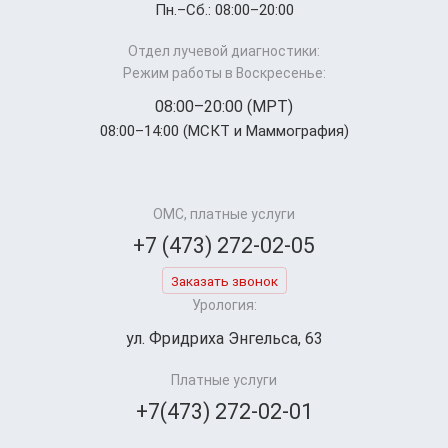
Пн.–Cб.: 08:00–20:00
Отдел лучевой диагностики:
Режим работы в Воскресенье:
08:00–20:00 (МРТ)
08:00–14:00 (МСКТ и Маммография)
ОМС, платные услуги
+7 (473) 272-02-05
Заказать звонок
Урология:
ул. Фридриха Энгельса, 63
Платные услуги
+7(473) 272-02-01