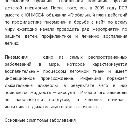
пневмонией проявила Глобальная коалиция против
детской пневмонии. После того, как в 2009 году ВОЗ
вместе с ЮНИСЕФ объявили «Глобальный план действий
по профилактике пневмонии и борьбе с ней» по всему
миру ежегодно начали проводить ряд мероприятий по
защите детей, профилактике и лечению воспаления
легких.
Пневмония — одно из самых распространенных
заболеваний в мире, которое характеризуется
воспалительным процессом легочной ткани и имеет
инфекционное происхождение. Инфекция поражает
дыхательные альвеолы, в результате чего в них
появляется жидкость — экссудат. Из-за этого альвеолы
не наполняются воздухом, а человек начинает
испытывать дыхательную недостаточность.
Основные симптомы заболевания: