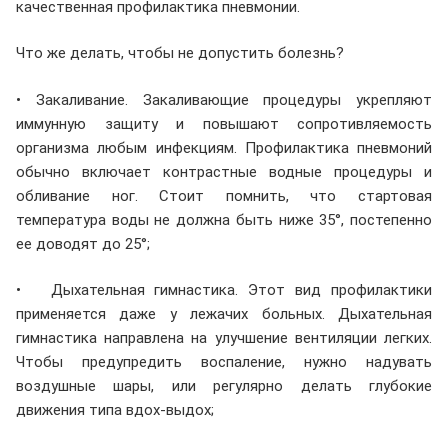
качественная профилактика пневмонии.
Что же делать, чтобы не допустить болезнь?
• Закаливание. Закаливающие процедуры укрепляют
иммунную защиту и повышают сопротивляемость
организма любым инфекциям. Профилактика пневмоний
обычно включает контрастные водные процедуры и
обливание ног. Стоит помнить, что стартовая
температура воды не должна быть ниже 35°, постепенно
ее доводят до 25°;
• Дыхательная гимнастика. Этот вид профилактики
применяется даже у лежачих больных. Дыхательная
гимнастика направлена на улучшение вентиляции легких.
Чтобы предупредить воспаление, нужно надувать
воздушные шары, или регулярно делать глубокие
движения типа вдох-выдох;