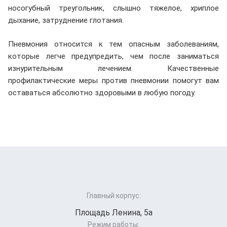
носогубный треугольник, слышно тяжелое, хриплое
дыхание, затруднение глотания.
Пневмония относится к тем опасным заболеваниям,
которые легче предупредить, чем после заниматься
изнурительным лечением. Качественные
профилактические меры против пневмонии помогут вам
оставаться абсолютно здоровыми в любую погоду.
Главный корпус:
Площадь Ленина, 5а
Режим работы: