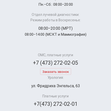
Пн.–Cб.: 08:00–20:00
Отдел лучевой диагностики:
Режим работы в Воскресенье:
08:00–20:00 (МРТ)
08:00–14:00 (МСКТ и Маммография)
ОМС, платные услуги
+7 (473) 272-02-05
Заказать звонок
Урология:
ул. Фридриха Энгельса, 63
Платные услуги
+7(473) 272-02-01