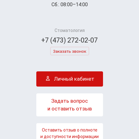
Сб.: 08:00–14:00
Стоматология
+7 (473) 272-02-07
Заказать звонок
Личный кабинет
Задать вопрос
и оставить отзыв
Оставить отзыв о полноте
и доступности информации