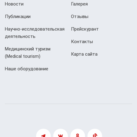
Новости
Галерея
Публикации
Отзывы
Научно-исследовательская
Прейскурант
деятельность
Контакты
Медицинский туризм
Карта сайта
(Мedical tourism)
Наше оборудование