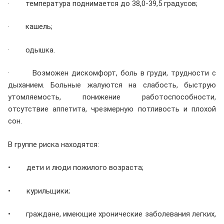
· температура поднимается до 38,0-39,5 градусов;
· кашель;
· одышка.
· Возможен дискомфорт, боль в груди, трудности с
дыханием. Больные жалуются на слабость, быструю
утомляемость, понижение работоспособности,
отсутствие аппетита, чрезмерную потливость и плохой
сон.
В группе риска находятся:
• дети и люди пожилого возраста;
• курильщики;
• граждане, имеющие хронические заболевания легких,