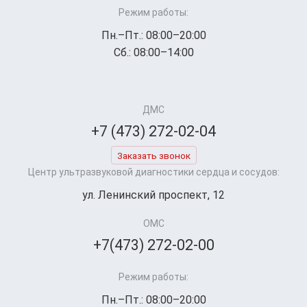
Режим работы:
Пн.–Пт.: 08:00–20:00
Сб.: 08:00–14:00
ДМС
+7 (473) 272-02-04
Заказать звонок
Центр ультразвуковой диагностики сердца и сосудов:
ул. Ленинский проспект, 12
ОМС
+7(473) 272-02-00
Режим работы:
Пн.–Пт.: 08:00–20:00