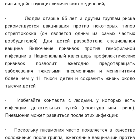
сильнодействующих химических соединений;
• Людям старше 65 лет и другим группам риска
рекомендуется вакцинация против некоторых типов
стрептококка (он является одним из самых частых
возбудителей). Для детей разработана специальная
вакцина. Включение прививок против гемофильной
инфекции в Национальный календарь профилактических
прививок позволит ежегодно предотвращать
заболевания тяжелыми пневмониями и менингитами
более чем у 11 тысяч детей и сохранить жизнь около
тысячи детей;
• Избегайте контакта с людьми, у которых есть
инфекции дыхательных путей (простуда или грипп).
Пневмония может развиться после этих инфекций;
• Поскольку пневмония часто появляется в качестве
осложнения после гриппа, ежегодные вакцинации против