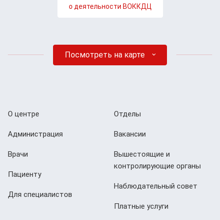
о деятельности ВОККДЦ
Посмотреть на карте
О центре
Отделы
Администрация
Вакансии
Врачи
Вышестоящие и
контролирующие органы
Пациенту
Наблюдательный совет
Для специалистов
Платные услуги