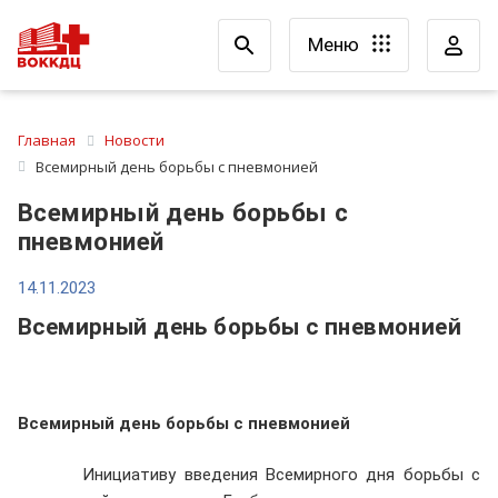
Меню
Главная
Новости
Всемирный день борьбы с пневмонией
Всемирный день борьбы с
пневмонией
14.11.2023
Всемирный день борьбы с пневмонией
Всемирный день борьбы с пневмонией
Инициативу введения Всемирного дня борьбы с