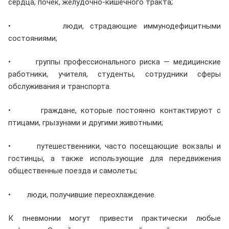
сердца, почек, желудочно-кишечного тракта;
• люди, страдающие иммунодефицитными
состояниями;
• группы профессионального риска — медицинские
работники, учителя, студенты, сотрудники сферы
обслуживания и транспорта.
• граждане, которые постоянно контактируют с
птицами, грызунами и другими животными;
• путешественники, часто посещающие вокзалы и
гостинцы, а также использующие для передвижения
общественные поезда и самолеты;
• люди, получившие переохлаждение.
К пневмонии могут привести практически любые