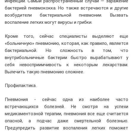
инфекции. Самый распространенный случай — заражение
бактерией пневмококка. Но также встречаются и другие
возбудители бактериальной пневмонии. Вызвать
воспаление легких могут вирусы и грибки.
Кроме того, сейчас специалисты выделяют еще
«больничную» пневмонию, которая, как правило, является
бактериальной. Но сложность в том, что
внутрибольничные бактерии быстро вырабатывают у
себя невосприимчивость к некоторым лекарствам.
Вылечить такую пневмонию сложнее.
Профилактика.
Пневмония - сейчас одна из наиболее часто
встречающихся болезней. Не смотря на успехи
медикаментозной терапии, пневмония все еще считается
опасной, а подчас даже смертельной болезнью.
Предупредить развитие воспаления легких поможет