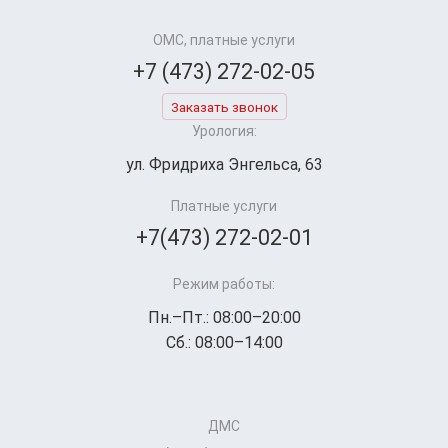
ОМС, платные услуги
+7 (473) 272-02-05
Заказать звонок
Урология:
ул. Фридриха Энгельса, 63
Платные услуги
+7(473) 272-02-01
Режим работы:
Пн.–Пт.: 08:00–20:00
Сб.: 08:00–14:00
ДМС