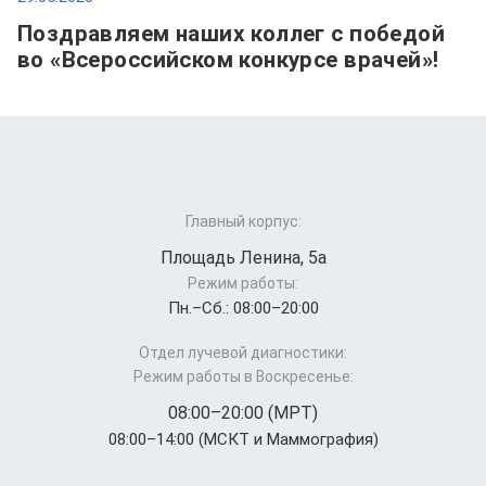
Поздравляем наших коллег с победой
во «Всероссийском конкурсе врачей»!
Главный корпус:
Площадь Ленина, 5а
Режим работы:
Пн.–Cб.: 08:00–20:00
Отдел лучевой диагностики:
Режим работы в Воскресенье:
08:00–20:00 (МРТ)
08:00–14:00 (МСКТ и Маммография)