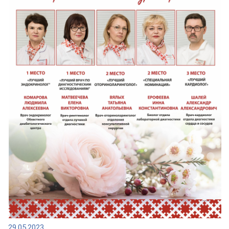
29.05.2023