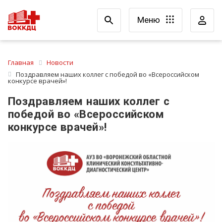
Меню
Главная
Новости
Поздравляем наших коллег с победой во «Всероссийском
конкурсе врачей»!
Поздравляем наших коллег с
победой во «Всероссийском
конкурсе врачей»!