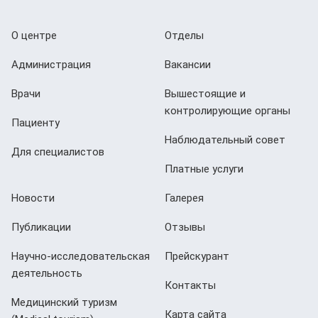
О центре
Отделы
Администрация
Вакансии
Врачи
Вышестоящие и
контролирующие органы
Пациенту
Наблюдательный совет
Для специалистов
Платные услуги
Новости
Галерея
Публикации
Отзывы
Научно-исследовательская
Прейскурант
деятельность
Контакты
Медицинский туризм
Карта сайта