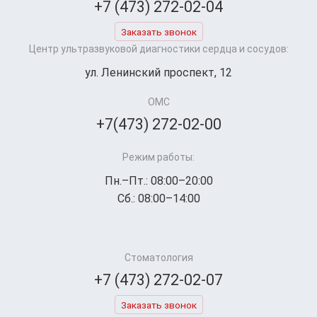
+7 (473) 272-02-04
Заказать звонок
Центр ультразвуковой диагностики сердца и сосудов:
ул. Ленинский проспект, 12
ОМС
+7(473) 272-02-00
Режим работы:
Пн.–Пт.: 08:00–20:00
Сб.: 08:00–14:00
Стоматология
+7 (473) 272-02-07
Заказать звонок