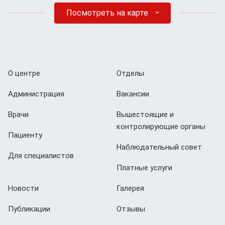
Посмотреть на карте
О центре
Отделы
Администрация
Вакансии
Врачи
Вышестоящие и
контролирующие органы
Пациенту
Наблюдательный совет
Для специалистов
Платные услуги
Новости
Галерея
Публикации
Отзывы