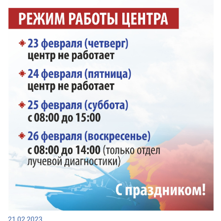
21.02.2023