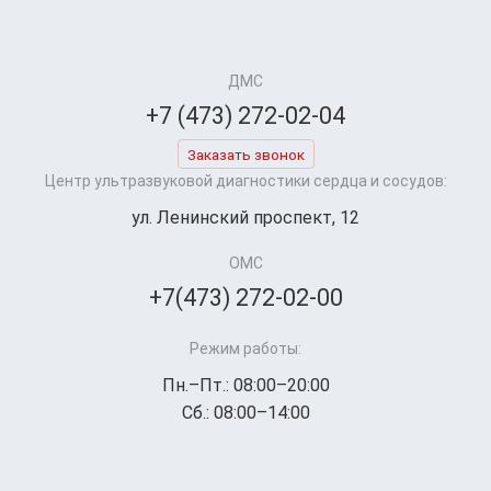
ДМС
+7 (473) 272-02-04
Заказать звонок
Центр ультразвуковой диагностики сердца и сосудов:
ул. Ленинский проспект, 12
ОМС
+7(473) 272-02-00
Режим работы:
Пн.–Пт.: 08:00–20:00
Сб.: 08:00–14:00