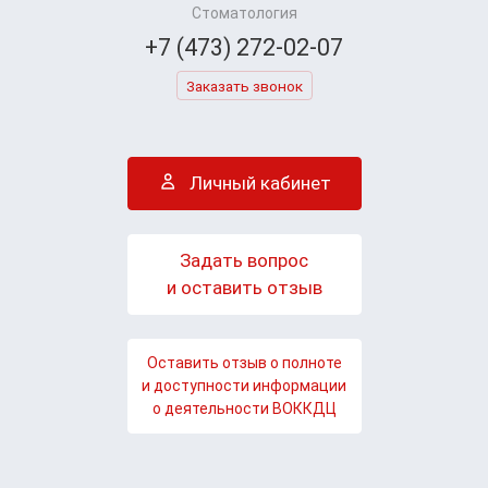
Стоматология
+7 (473) 272-02-07
Заказать звонок
Личный кабинет
Задать вопрос
и оставить отзыв
Оставить отзыв о полноте
и доступности информации
о деятельности ВОККДЦ