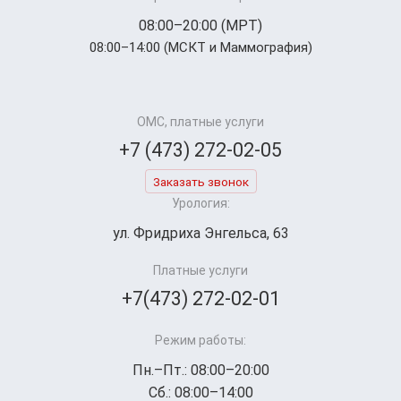
08:00–20:00 (МРТ)
08:00–14:00 (МСКТ и Маммография)
ОМС, платные услуги
+7 (473) 272-02-05
Заказать звонок
Урология:
ул. Фридриха Энгельса, 63
Платные услуги
+7(473) 272-02-01
Режим работы:
Пн.–Пт.: 08:00–20:00
Сб.: 08:00–14:00