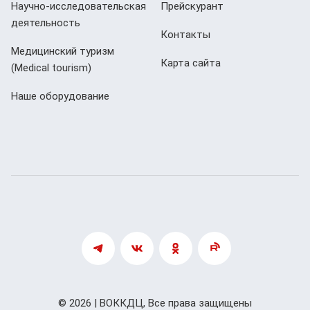
Научно-исследовательская
Прейскурант
деятельность
Контакты
Медицинский туризм
Карта сайта
(Мedical tourism)
Наше оборудование
© 2026 | ВОККДЦ, Все права защищены