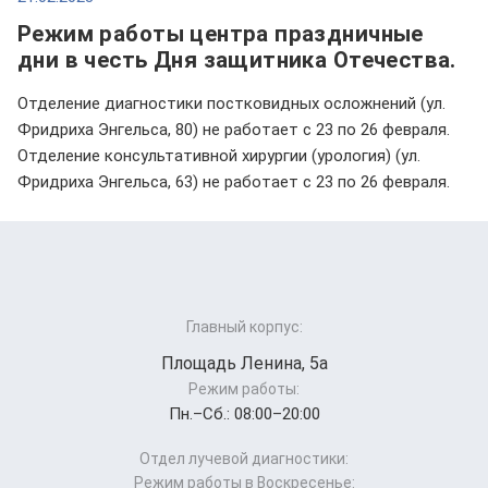
Режим работы центра праздничные
дни в честь Дня защитника Отечества.
Отделение диагностики постковидных осложнений (ул.
Фридриха Энгельса, 80) не работает с 23 по 26 февраля.
Отделение консультативной хирургии (урология) (ул.
Фридриха Энгельса, 63) не работает с 23 по 26 февраля.
Главный корпус:
Площадь Ленина, 5а
Режим работы:
Пн.–Cб.: 08:00–20:00
Отдел лучевой диагностики:
Режим работы в Воскресенье: