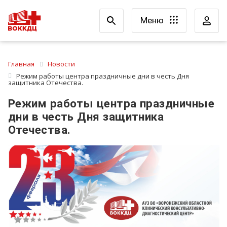
Меню
Главная
Новости
Режим работы центра праздничные дни в честь Дня
защитника Отечества.
Режим работы центра праздничные
дни в честь Дня защитника
Отечества.