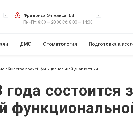
Фридриха Энгельса, 63
Пн–Пт: 8:00 — 20:00 Сб: 8:00 — 14:00
ачи
ДМС
Стоматология
Подготовка к исс
ание общества врачей функциональной диагностики.
 года состоится 
й функциональной