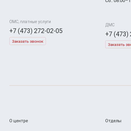
Сб.: 08:00–1
ОМС, платные услуги
ДМС
+7 (473) 272-02-05
+7 (473)
Заказать звонок
Заказать зв
О центре
Отделы