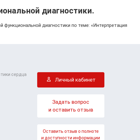
иональной диагностики.
чей функциональной диагностики по теме: «Интерпретация
стики сердца
Личный кабинет
Задать вопрос
и оставить отзыв
Оставить отзыв о полноте
и доступности информации