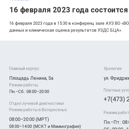
16 февраля 2023 года состоитс
16 февраля 2023 года в 15:30 в конференц зале АУЗ ВО «
данных и клиническая оценка результатов УЗДС БЦА».
Главный корпус:
Урология:
Площадь Ленина, 5а
ул. Фридрих
Режим работы:
Платные усл
Пн.–Cб.: 08:00–20:00
+7(473) 
Отдел лучевой диагностики:
Режим работы в Воскресенье:
Режим работ
08:00–20:00 (МРТ)
Пн.–Пт.: 08
08:00–14:00 (МСКТ и Маммография)