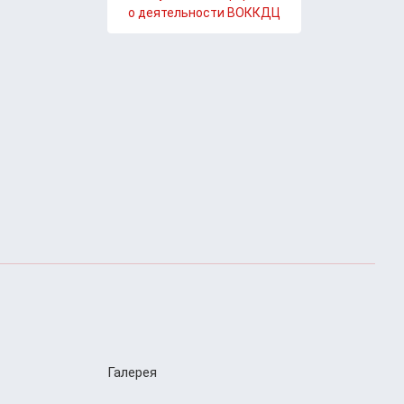
о деятельности ВОККДЦ
Галерея