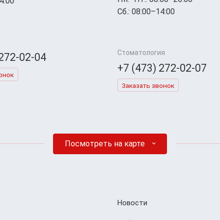
4:00
Сб.: 08:00–14:00
Стоматология
 272-02-04
+7 (473) 272-02-07
онок
Заказать звонок
Посмотреть на карте
Новости