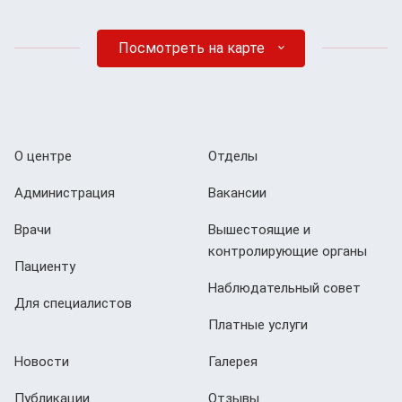
Посмотреть на карте
О центре
Отделы
Администрация
Вакансии
Врачи
Вышестоящие и
контролирующие органы
Пациенту
Наблюдательный совет
Для специалистов
Платные услуги
Новости
Галерея
Публикации
Отзывы