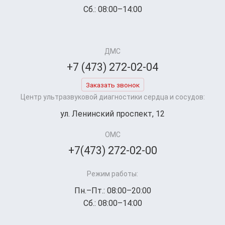
Сб.: 08:00–14:00
ДМС
+7 (473) 272-02-04
Заказать звонок
Центр ультразвуковой диагностики сердца и сосудов:
ул. Ленинский проспект, 12
ОМС
+7(473) 272-02-00
Режим работы:
Пн.–Пт.: 08:00–20:00
Сб.: 08:00–14:00