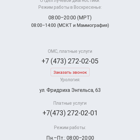
Отдел лучевой диагностики:
Режим работы в Воскресенье:
08:00–20:00 (МРТ)
08:00–14:00 (МСКТ и Маммография)
ОМС, платные услуги
+7 (473) 272-02-05
Заказать звонок
Урология:
ул. Фридриха Энгельса, 63
Платные услуги
+7(473) 272-02-01
Режим работы:
Пн.–Пт.: 08:00–20:00