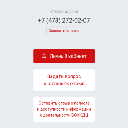
Стоматология
+7 (473) 272-02-07
Заказать звонок
Личный кабинет
Задать вопрос
и оставить отзыв
Оставить отзыв о полноте
и доступности информации
о деятельности ВОККДЦ