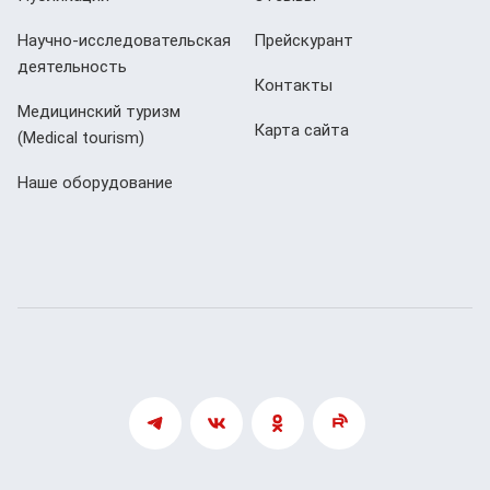
Научно-исследовательская
Прейскурант
деятельность
Контакты
Медицинский туризм
Карта сайта
(Мedical tourism)
Наше оборудование