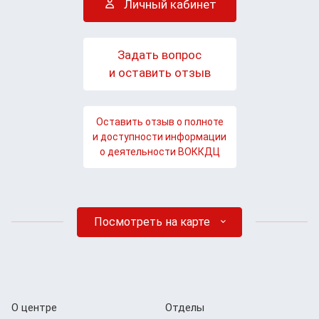
Личный кабинет
Задать вопрос
и оставить отзыв
Оставить отзыв о полноте
и доступности информации
о деятельности ВОККДЦ
Посмотреть на карте
О центре
Отделы