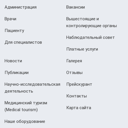
Администрация
Вакансии
Врачи
Вышестоящие и
контролирующие органы
Пациенту
Наблюдательный совет
Для специалистов
Платные услуги
Новости
Галерея
Публикации
Отзывы
Научно-исследовательская
Прейскурант
деятельность
Контакты
Медицинский туризм
Карта сайта
(Мedical tourism)
Наше оборудование