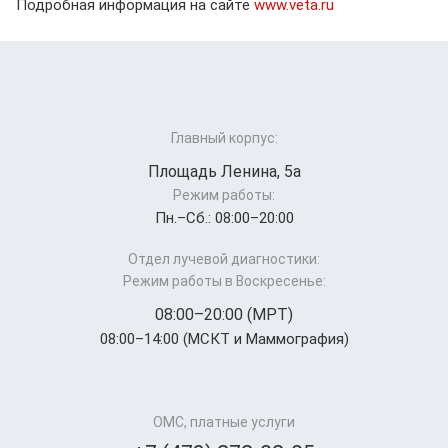
Подробная информация на сайте
www.veta.ru
Главный корпус:
Площадь Ленина, 5а
Режим работы:
Пн.–Cб.: 08:00–20:00
Отдел лучевой диагностики:
Режим работы в Воскресенье:
08:00–20:00 (МРТ)
08:00–14:00 (МСКТ и Маммография)
ОМС, платные услуги