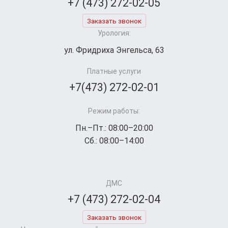
+7 (473) 272-02-05
Заказать звонок
Урология:
ул. Фридриха Энгельса, 63
Платные услуги
+7(473) 272-02-01
Режим работы:
Пн.–Пт.: 08:00–20:00
Сб.: 08:00–14:00
ДМС
+7 (473) 272-02-04
Заказать звонок