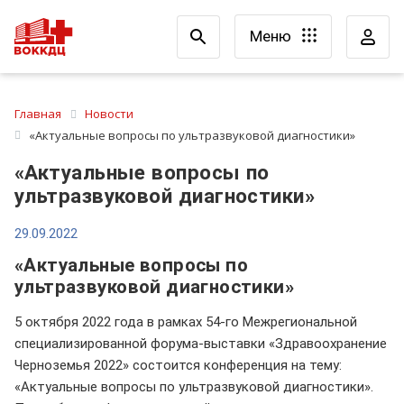
Меню
Главная
Новости
«Актуальные вопросы по ультразвуковой диагностики»
«Актуальные вопросы по
ультразвуковой диагностики»
29.09.2022
«Актуальные вопросы по
ультразвуковой диагностики»
5 октября 2022 года в рамках 54-го Межрегиональной
специализированной форума-выставки «Здравоохранение
Черноземья 2022» состоится конференция на тему:
«Актуальные вопросы по ультразвуковой диагностики».