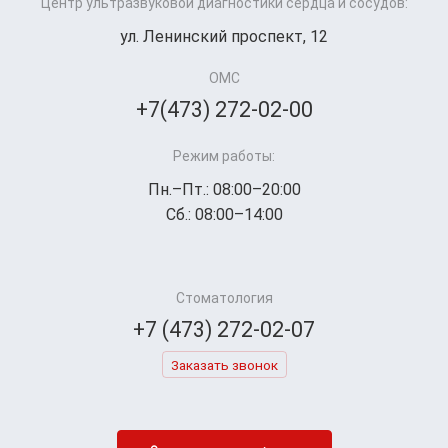
Центр ультразвуковой диагностики сердца и сосудов:
ул. Ленинский проспект, 12
ОМС
+7(473) 272-02-00
Режим работы:
Пн.–Пт.: 08:00–20:00
Сб.: 08:00–14:00
Стоматология
+7 (473) 272-02-07
Заказать звонок