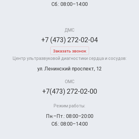
Сб.: 08:00–14:00
ДМС
+7 (473) 272-02-04
Заказать звонок
Центр ультразвуковой диагностики сердца и сосудов:
ул. Ленинский проспект, 12
ОМС
+7(473) 272-02-00
Режим работы:
Пн.–Пт.: 08:00–20:00
Сб.: 08:00–14:00