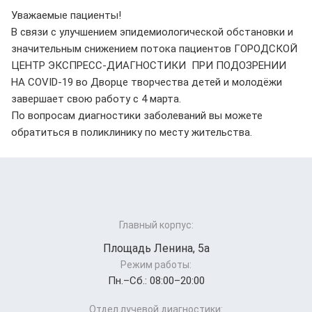
Уважаемые пациенты!
В связи с улучшением эпидемиологической обстановки и
значительным снижением потока пациентов ГОРОДСКОЙ
ЦЕНТР ЭКСПРЕСС-ДИАГНОСТИКИ ПРИ ПОДОЗРЕНИИ
НА COVID-19 во Дворце творчества детей и молодёжи
завершает свою работу с 4 марта.
По вопросам диагностики заболеваний вы можете
обратиться в поликлинику по месту жительства.
Главный корпус:
Площадь Ленина, 5а
Режим работы:
Пн.–Cб.: 08:00–20:00
Отдел лучевой диагностики: