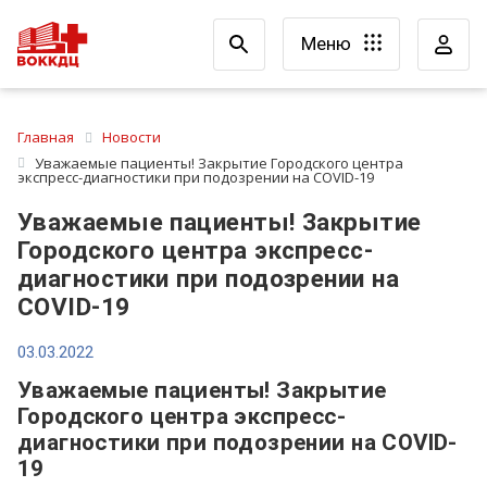
Меню
Главная
Новости
Уважаемые пациенты! Закрытие Городского центра
экспресс-диагностики при подозрении на COVID-19
Уважаемые пациенты! Закрытие
Городского центра экспресс-
диагностики при подозрении на
COVID-19
03.03.2022
Уважаемые пациенты! Закрытие
Городского центра экспресс-
диагностики при подозрении на COVID-
19