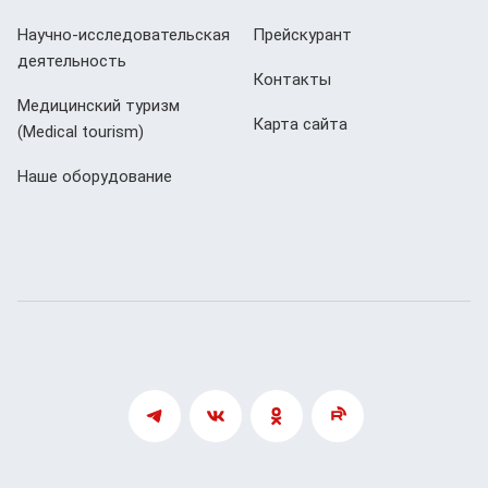
Научно-исследовательская
Прейскурант
деятельность
Контакты
Медицинский туризм
Карта сайта
(Мedical tourism)
Наше оборудование