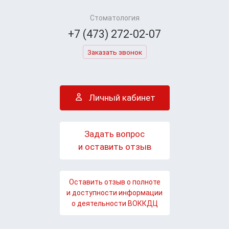
Стоматология
+7 (473) 272-02-07
Заказать звонок
Личный кабинет
Задать вопрос
и оставить отзыв
Оставить отзыв о полноте
и доступности информации
о деятельности ВОККДЦ