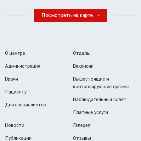
Посмотреть на карте
О центре
Отделы
Администрация
Вакансии
Врачи
Вышестоящие и
контролирующие органы
Пациенту
Наблюдательный совет
Для специалистов
Платные услуги
Новости
Галерея
Публикации
Отзывы