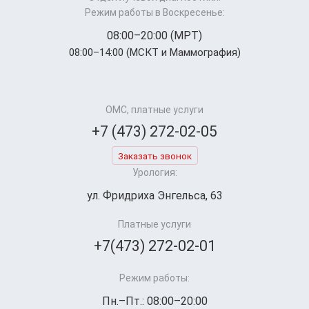
Режим работы в Воскресенье:
08:00–20:00 (МРТ)
08:00–14:00 (МСКТ и Маммография)
ОМС, платные услуги
+7 (473) 272-02-05
Заказать звонок
Урология:
ул. Фридриха Энгельса, 63
Платные услуги
+7(473) 272-02-01
Режим работы:
Пн.–Пт.: 08:00–20:00