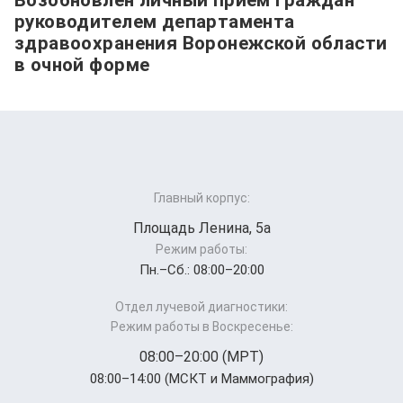
руководителем департамента
здравоохранения Воронежской области
в очной форме
Главный корпус:
Площадь Ленина, 5а
Режим работы:
Пн.–Cб.: 08:00–20:00
Отдел лучевой диагностики:
Режим работы в Воскресенье:
08:00–20:00 (МРТ)
08:00–14:00 (МСКТ и Маммография)