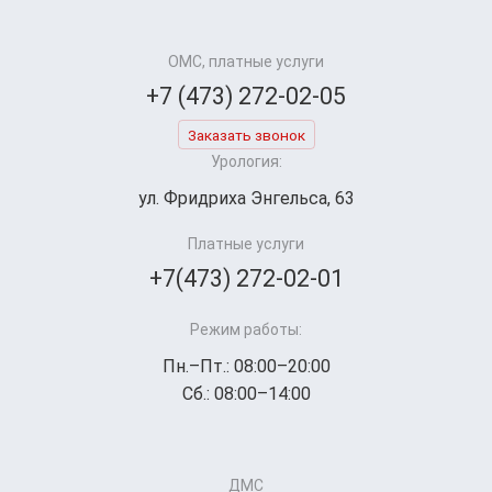
ОМС, платные услуги
+7 (473) 272-02-05
Заказать звонок
Урология:
ул. Фридриха Энгельса, 63
Платные услуги
+7(473) 272-02-01
Режим работы:
Пн.–Пт.: 08:00–20:00
Сб.: 08:00–14:00
ДМС