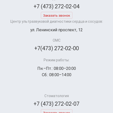
+7 (473) 272-02-04
Заказать звонок
Центр ультразвуковой диагностики сердца и сосудов:
ул. Ленинский проспект, 12
ОМС
+7(473) 272-02-00
Режим работы:
Пн.–Пт.: 08:00–20:00
Сб.: 08:00–14:00
Стоматология
+7 (473) 272-02-07
Заказать звонок