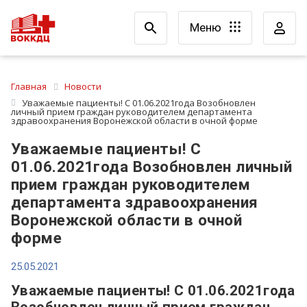
Меню
Главная
Новости
Уважаемые пациенты! С 01.06.2021года Возобновлен
личный прием граждан руководителем департамента
здравоохранения Воронежской области в очной форме
Уважаемые пациенты! С
01.06.2021года Возобновлен личный
прием граждан руководителем
департамента здравоохранения
Воронежской области в очной
форме
25.05.2021
Уважаемые пациенты! С 01.06.2021года
Возобновлен личный прием граждан