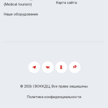
Карта сайта
(Мedical tourism)
Наше оборудование
© 2026 | ВОККДЦ, Все права защищены
Политика конфиденциальности