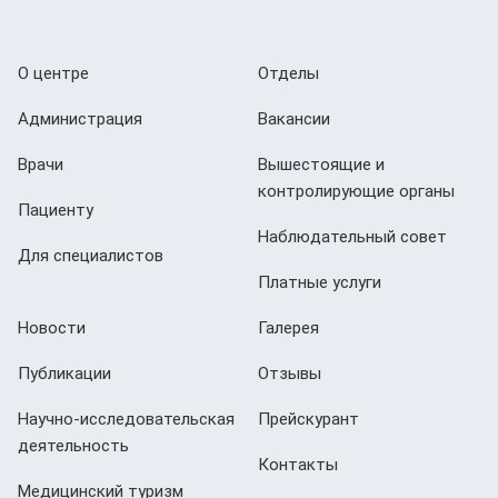
О центре
Отделы
Администрация
Вакансии
Врачи
Вышестоящие и
контролирующие органы
Пациенту
Наблюдательный совет
Для специалистов
Платные услуги
Новости
Галерея
Публикации
Отзывы
Научно-исследовательская
Прейскурант
деятельность
Контакты
Медицинский туризм