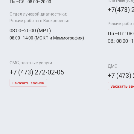
Платные усл
Пн.–Cб.: 08:00–20:00
+7(473) 
Отдел лучевой диагностики:
Режим работы в Воскресенье:
Режим работ
08:00–20:00 (МРТ)
Пн.–Пт.: 08
08:00–14:00 (МСКТ и Маммография)
Сб.: 08:00–1
ОМС, платные услуги
ДМС
+7 (473) 272-02-05
+7 (473)
Заказать звонок
Заказать зв