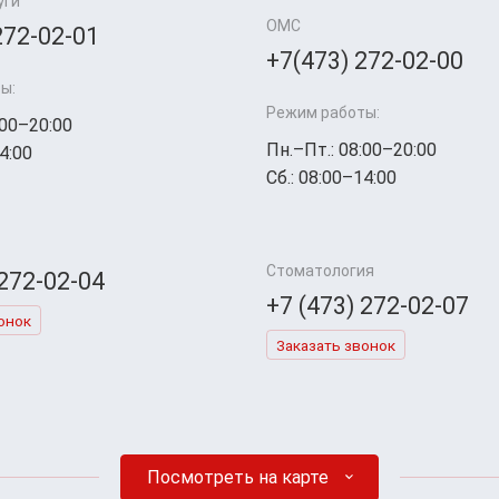
уги
ОМС
272-02-01
+7(473) 272-02-00
ы:
Режим работы:
:00–20:00
Пн.–Пт.: 08:00–20:00
4:00
Сб.: 08:00–14:00
Стоматология
 272-02-04
+7 (473) 272-02-07
онок
Заказать звонок
Посмотреть на карте