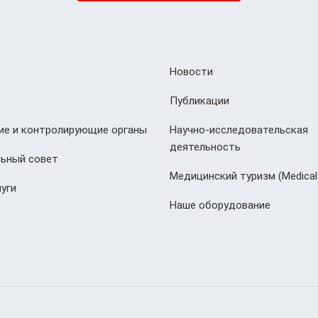
Новости
Публикации
е и контролирующие органы
Научно-исследовательская
деятельность
ьный совет
Медицинский туризм (Мedical
уги
Наше оборудование