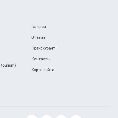
Галерея
Отзывы
Прейскурант
Контакты
 tourism)
Карта сайта