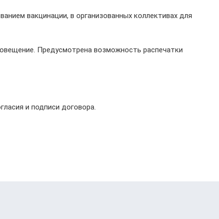
ванием вакцинации, в организованных коллективах для
оповещение. Предусмотрена возможность распечатки
ласия и подписи договора.