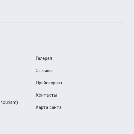
Галерея
Отзывы
Прейскурант
Контакты
 tourism)
Карта сайта