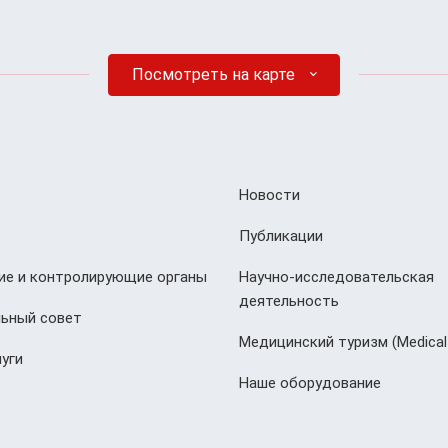
Посмотреть на карте
Новости
Публикации
е и контролирующие органы
Научно-исследовательская
деятельность
ьный совет
Медицинский туризм (Мedical
уги
Наше оборудование