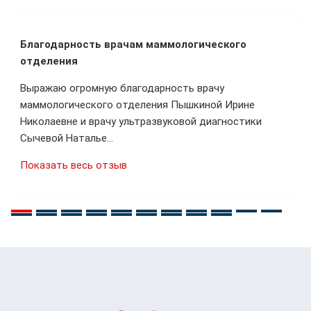
Благодарность врачам маммологического
отделения
Выражаю огромную благодарность врачу
маммологического отделения Пышкиной Ирине
Николаевне и врачу ультразвуковой диагностики
Сычевой Наталье…
Показать весь отзыв