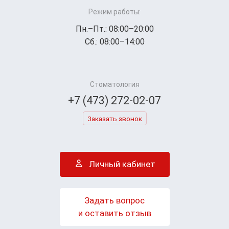
Режим работы:
Пн.–Пт.: 08:00–20:00
Сб.: 08:00–14:00
Стоматология
+7 (473) 272-02-07
Заказать звонок
Личный кабинет
Задать вопрос
и оставить отзыв