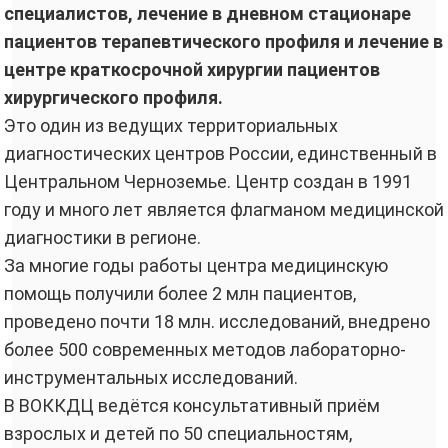
специалистов, лечение в дневном стационаре
пациентов терапевтического профиля и лечение в
центре краткосрочной хирургии пациентов
хирургического профиля.
Это один из ведущих территориальных
диагностических центров России, единственный в
Центральном Черноземье. Центр создан в 1991
году и много лет является флагманом медицинской
диагностики в регионе.
За многие годы работы центра медицинскую
помощь получили более 2 млн пациентов,
проведено почти 18 млн. исследований, внедрено
более 500 современных методов лабораторно-
инструментальных исследований.
В ВОККДЦ ведётся консультативный приём
взрослых и детей по 50 специальностям,