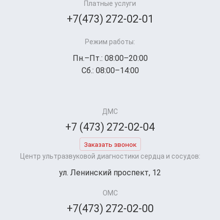
Платные услуги
+7(473) 272-02-01
Режим работы:
Пн.–Пт.: 08:00–20:00
Сб.: 08:00–14:00
ДМС
+7 (473) 272-02-04
Заказать звонок
Центр ультразвуковой диагностики сердца и сосудов:
ул. Ленинский проспект, 12
ОМС
+7(473) 272-02-00