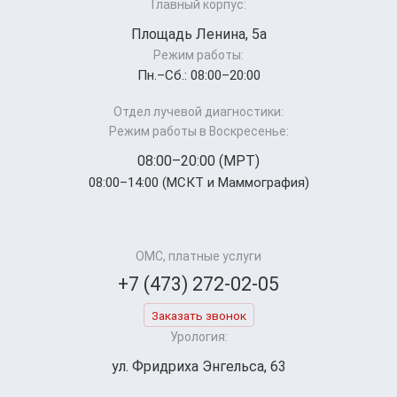
Главный корпус:
Площадь Ленина, 5а
Режим работы:
Пн.–Cб.: 08:00–20:00
Отдел лучевой диагностики:
Режим работы в Воскресенье:
08:00–20:00 (МРТ)
08:00–14:00 (МСКТ и Маммография)
ОМС, платные услуги
+7 (473) 272-02-05
Заказать звонок
Урология:
ул. Фридриха Энгельса, 63