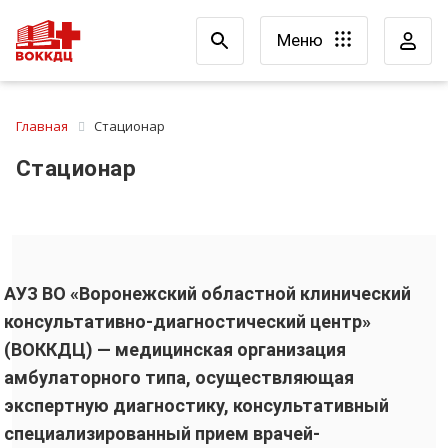
Меню
Главная
Стационар
Стационар
АУЗ ВО «Воронежский областной клинический
консультативно-диагностический центр»
(ВОККДЦ) — медицинская организация
амбулаторного типа, осуществляющая
экспертную диагностику, консультативный
специализированный прием врачей-