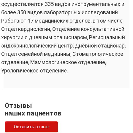
осуществляется 335 видов инструментальных и
более 350 видов лабораторных исследований.
Работают 17 медицинских отделов, в том числе
Отдел кардиологии, Отделение консультативной
хирургии с дневным стационаром, Региональный
эндокринологический центр, Дневной стационар,
Отдел семейной медицины, Стоматологическое
отделение, Маммологическое отделение,
Урологическое отделение.
Отзывы
наших пациентов
Оставить отзыв