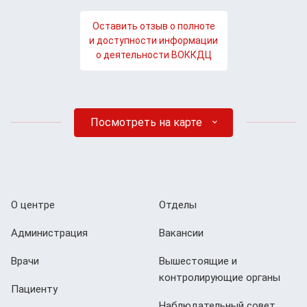
Оставить отзыв о полноте
и доступности информации
о деятельности ВОККДЦ
Посмотреть на карте
О центре
Отделы
Администрация
Вакансии
Врачи
Вышестоящие и
контролирующие органы
Пациенту
Наблюдательный совет