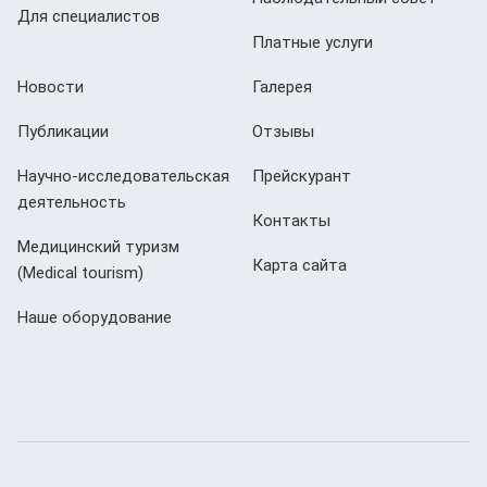
Для специалистов
Платные услуги
Новости
Галерея
Публикации
Отзывы
Научно-исследовательская
Прейскурант
деятельность
Контакты
Медицинский туризм
Карта сайта
(Мedical tourism)
Наше оборудование