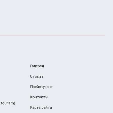
Галерея
Отзывы
Прейскурант
Контакты
 tourism)
Карта сайта