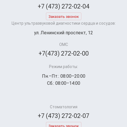
+7 (473) 272-02-04
Заказать звонок
Центр ультразвуковой диагностики сердца и сосудов:
ул. Ленинский проспект, 12
ОМС
+7(473) 272-02-00
Режим работы:
Пн.–Пт.: 08:00–20:00
Сб.: 08:00–14:00
Стоматология
+7 (473) 272-02-07
Заказать звонок