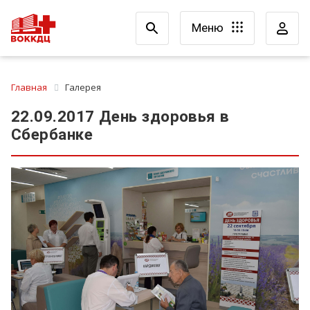
Меню
Главная
Галерея
22.09.2017 День здоровья в
Сбербанке