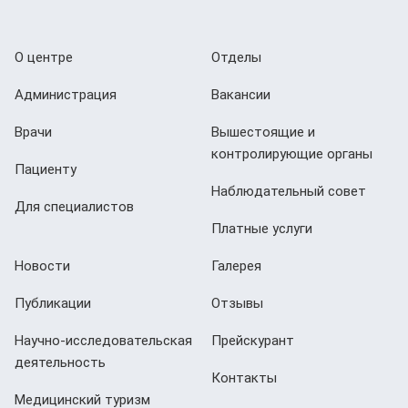
О центре
Отделы
Администрация
Вакансии
Врачи
Вышестоящие и
контролирующие органы
Пациенту
Наблюдательный совет
Для специалистов
Платные услуги
Новости
Галерея
Публикации
Отзывы
Научно-исследовательская
Прейскурант
деятельность
Контакты
Медицинский туризм