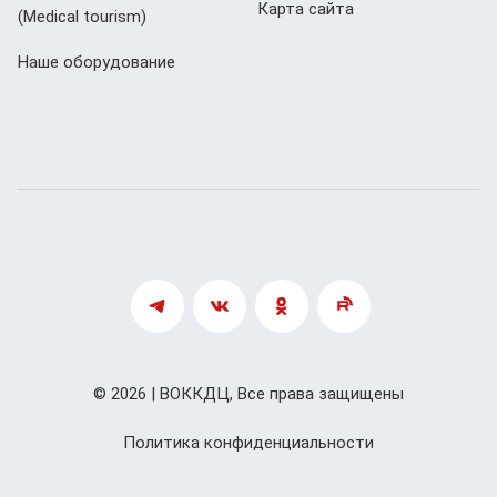
Карта сайта
(Мedical tourism)
Наше оборудование
© 2026 | ВОККДЦ, Все права защищены
Политика конфиденциальности