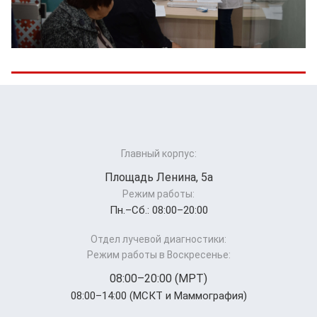
Главный корпус:
Площадь Ленина, 5а
Режим работы:
Пн.–Cб.: 08:00–20:00
Отдел лучевой диагностики:
Режим работы в Воскресенье:
08:00–20:00 (МРТ)
08:00–14:00 (МСКТ и Маммография)