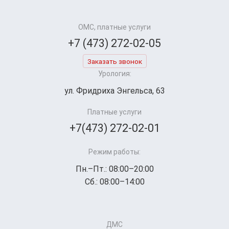
ОМС, платные услуги
+7 (473) 272-02-05
Заказать звонок
Урология:
ул. Фридриха Энгельса, 63
Платные услуги
+7(473) 272-02-01
Режим работы:
Пн.–Пт.: 08:00–20:00
Сб.: 08:00–14:00
ДМС