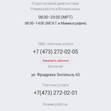
Отдел лучевой диагностики:
Режим работы в Воскресенье:
08:00–20:00 (МРТ)
08:00–14:00 (МСКТ и Маммография)
ОМС, платные услуги
+7 (473) 272-02-05
Заказать звонок
Урология:
ул. Фридриха Энгельса, 63
Платные услуги
+7(473) 272-02-01
Режим работы: