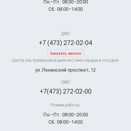
Пн.–Пт.: 08:00–20:00
Сб.: 08:00–14:00
ДМС
+7 (473) 272-02-04
Заказать звонок
Центр ультразвуковой диагностики сердца и сосудов:
ул. Ленинский проспект, 12
ОМС
+7(473) 272-02-00
Режим работы:
Пн.–Пт.: 08:00–20:00
Сб.: 08:00–14:00