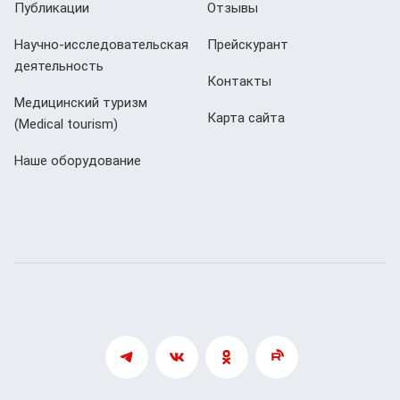
Публикации
Отзывы
Научно-исследовательская
Прейскурант
деятельность
Контакты
Медицинский туризм
Карта сайта
(Мedical tourism)
Наше оборудование