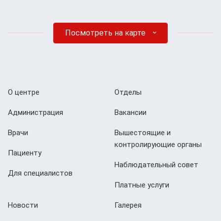
Посмотреть на карте
О центре
Отделы
Администрация
Вакансии
Врачи
Вышестоящие и
контролирующие органы
Пациенту
Наблюдательный совет
Для специалистов
Платные услуги
Новости
Галерея