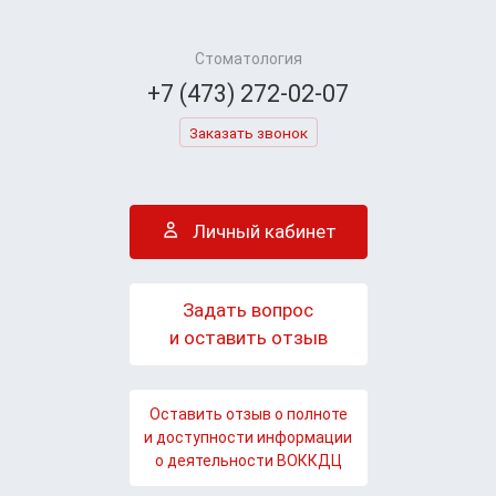
Стоматология
+7 (473) 272-02-07
Заказать звонок
Личный кабинет
Задать вопрос
и оставить отзыв
Оставить отзыв о полноте
и доступности информации
о деятельности ВОККДЦ