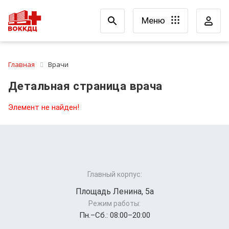
Меню
Главная
Врачи
Детальная страница врача
Элемент не найден!
Главный корпус:
Площадь Ленина, 5а
Режим работы:
Пн.–Cб.: 08:00–20:00